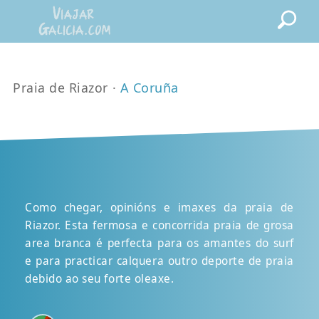
Praia de Riazor ·
A Coruña
Como chegar, opinións e imaxes da praia de
Riazor. Esta fermosa e concorrida praia de grosa
area branca é perfecta para os amantes do surf
e para practicar calquera outro deporte de praia
debido ao seu forte oleaxe.