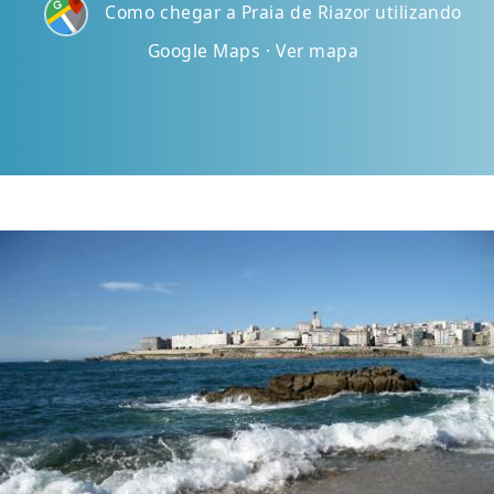
Como chegar a Praia de Riazor utilizando
Google Maps · Ver mapa