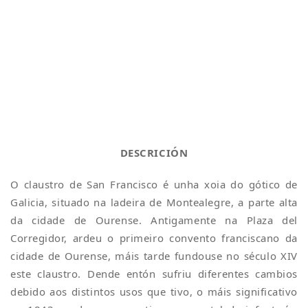
DESCRICIÓN
O claustro de San Francisco é unha xoia do gótico de
Galicia, situado na ladeira de Montealegre, a parte alta
da cidade de Ourense. Antigamente na Plaza del
Corregidor, ardeu o primeiro convento franciscano da
cidade de Ourense, máis tarde fundouse no século XIV
este claustro. Dende entón sufriu diferentes cambios
debido aos distintos usos que tivo, o máis significativo