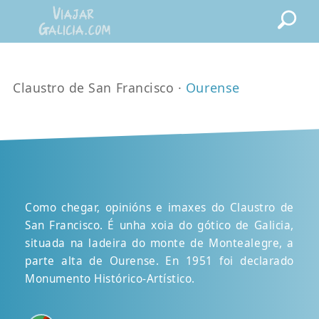
Claustro de San Francisco ·
Ourense
Como chegar, opinións e imaxes do Claustro de
San Francisco. É unha xoia do gótico de Galicia,
situada na ladeira do monte de Montealegre, a
parte alta de Ourense. En 1951 foi declarado
Monumento Histórico-Artístico.