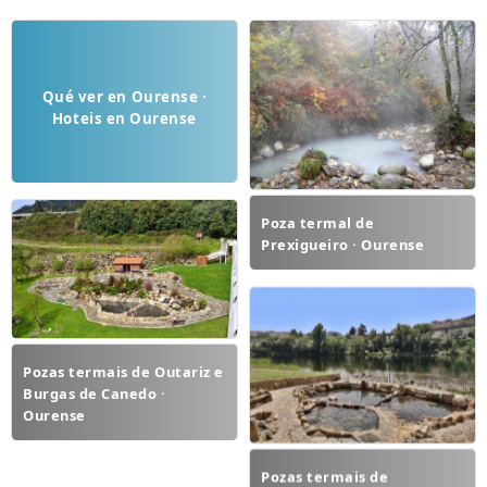
Qué ver en Ourense ·
Hoteis en Ourense
Poza termal de
Prexigueiro · Ourense
Pozas termais de Outariz e
Burgas de Canedo ·
Ourense
Pozas termais de