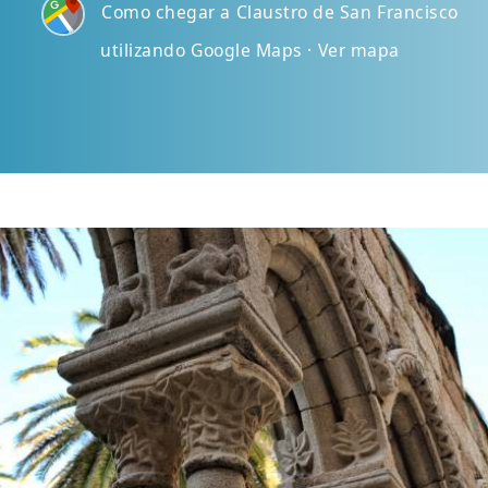
Como chegar a Claustro de San Francisco
utilizando Google Maps · Ver mapa