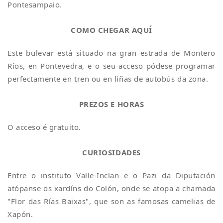
Pontesampaio.
COMO CHEGAR AQUÍ
Este bulevar está situado na gran estrada de Montero
Ríos, en Pontevedra, e o seu acceso pódese programar
perfectamente en tren ou en liñas de autobús da zona.
PREZOS E HORAS
O acceso é gratuito.
CURIOSIDADES
Entre o instituto Valle-Inclan e o Pazi da Diputación
atópanse os xardíns do Colón, onde se atopa a chamada
"Flor das Rías Baixas", que son as famosas camelias de
Xapón.