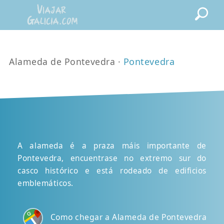
Alameda de Pontevedra ·
Pontevedra
A alameda é a praza máis importante de
Pontevedra, encuentrase no extremo sur do
casco histórico e está rodeado de edificios
emblemáticos.
Como chegar a Alameda de Pontevedra