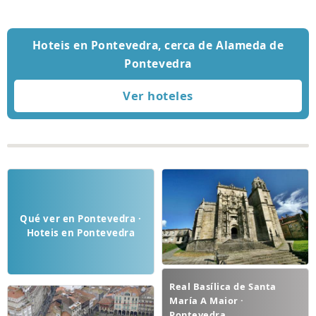
Hoteis en Pontevedra, cerca de Alameda de
Pontevedra
Qué ver en Pontevedra ·
Hoteis en Pontevedra
Real Basílica de Santa
María A Maior ·
Pontevedra