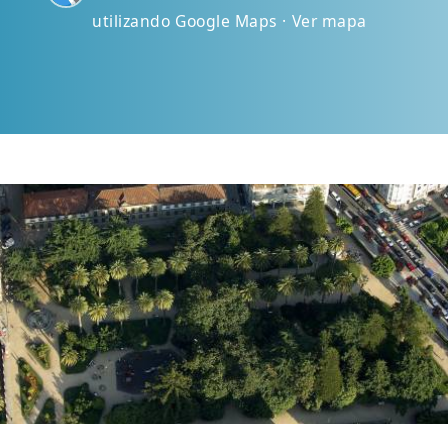
utilizando Google Maps · Ver mapa