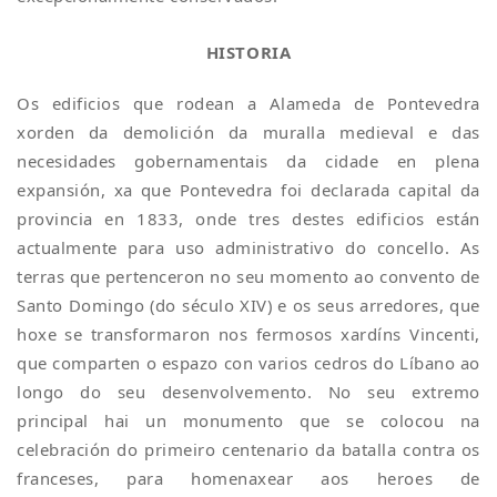
HISTORIA
Os edificios que rodean a Alameda de Pontevedra
xorden da demolición da muralla medieval e das
necesidades gobernamentais da cidade en plena
expansión, xa que Pontevedra foi declarada capital da
provincia en 1833, onde tres destes edificios están
actualmente para uso administrativo do concello. As
terras que pertenceron no seu momento ao convento de
Santo Domingo (do século XIV) e os seus arredores, que
hoxe se transformaron nos fermosos xardíns Vincenti,
que comparten o espazo con varios cedros do Líbano ao
longo do seu desenvolvemento. No seu extremo
principal hai un monumento que se colocou na
celebración do primeiro centenario da batalla contra os
franceses, para homenaxear aos heroes de