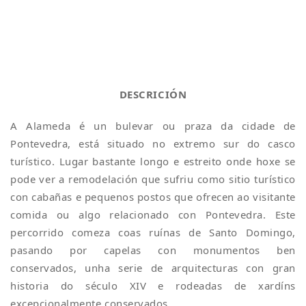
DESCRICIÓN
A Alameda é un bulevar ou praza da cidade de
Pontevedra, está situado no extremo sur do casco
turístico. Lugar bastante longo e estreito onde hoxe se
pode ver a remodelación que sufriu como sitio turístico
con cabañas e pequenos postos que ofrecen ao visitante
comida ou algo relacionado con Pontevedra. Este
percorrido comeza coas ruínas de Santo Domingo,
pasando por capelas con monumentos ben
conservados, unha serie de arquitecturas con gran
historia do século XIV e rodeadas de xardíns
excepcionalmente conservados.