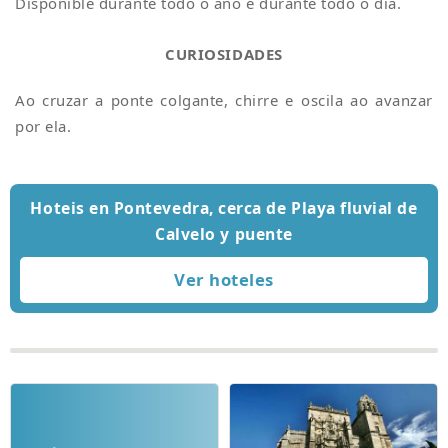
Dispoñible durante todo o ano e durante todo o día.
CURIOSIDADES
Ao cruzar a ponte colgante, chirre e oscila ao avanzar
por ela.
Hoteis en Pontevedra, cerca de Playa fluvial de
Calvelo y puente