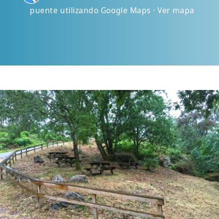
puente utilizando Google Maps · Ver mapa