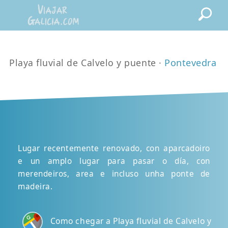
Playa fluvial de Calvelo y puente ·
Pontevedra
Lugar recentemente renovado, con aparcadoiro
e un amplo lugar para pasar o día, con
merendeiros, area e incluso unha ponte de
madeira.
Como chegar a Playa fluvial de Calvelo y