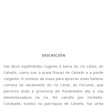
DESCRICIÓN
Hai dous espléndidos lugares á beira do río Lérez, en
Calvelo, como son a praia fluvial de Calvelo e a ponte
colgante. O comezo da viaxe para apreciar estas belezas
comeza no nacemento do río Lérez, en Forcarei, que
percorre toda a provincia de Pontevedra ata a súa
desembocadura na ría. No camiño por Cerdedo-
Cotobade, xuntos na parroquia de Calvelo, hai unha