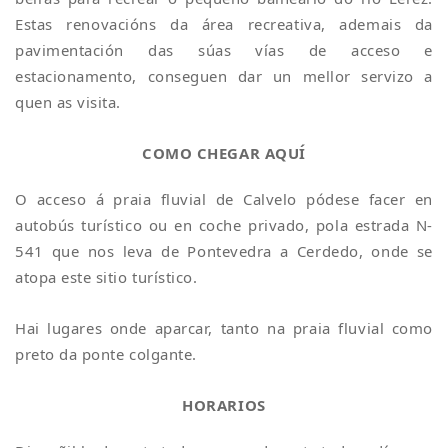
Estas renovacións da área recreativa, ademais da
pavimentación das súas vías de acceso e
estacionamento, conseguen dar un mellor servizo a
quen as visita.
COMO CHEGAR AQUÍ
O acceso á praia fluvial de Calvelo pódese facer en
autobús turístico ou en coche privado, pola estrada N-
541 que nos leva de Pontevedra a Cerdedo, onde se
atopa este sitio turístico.
Hai lugares onde aparcar, tanto na praia fluvial como
preto da ponte colgante.
HORARIOS