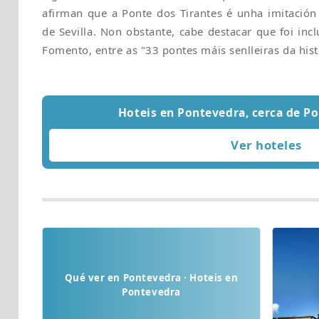
afirman que a Ponte dos Tirantes é unha imitación 
de Sevilla. Non obstante, cabe destacar que foi inc
Fomento, entre as "33 pontes máis senlleiras da hist
Hoteis en Pontevedra, cerca de Po
Qué ver en Pontevedra · Hoteis en
Pontevedra