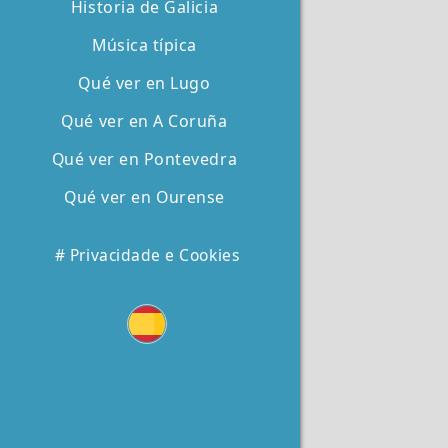
Historia de Galicia
Música típica
Qué ver en Lugo
Qué ver en A Coruña
Qué ver en Pontevedra
Qué ver en Ourense
# Privacidade e Cookies