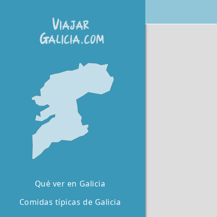
Qué ver en Galicia
Comidas típicas de Galicia