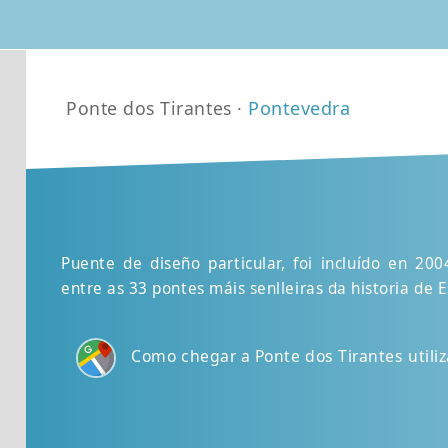
Ponte dos Tirantes ·
Pontevedra
Puente de diseño particular, foi incluído en 20
entre as 33 pontes máis senlleiras da historia de 
Como chegar a Ponte dos Tirantes util