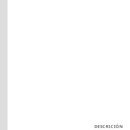
DESCRICIÓN