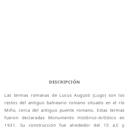
DESCRIPCIÓN
Las termas romanas de Lucus Augusti (Lugo) son los
restos del antiguo balneario romano situado en el río
Miño, cerca del antiguo puente romano. Estas termas
fueron declaradas Monumento Histórico-Artístico en
1931. Su construcción fue alrededor del 15 a.C y