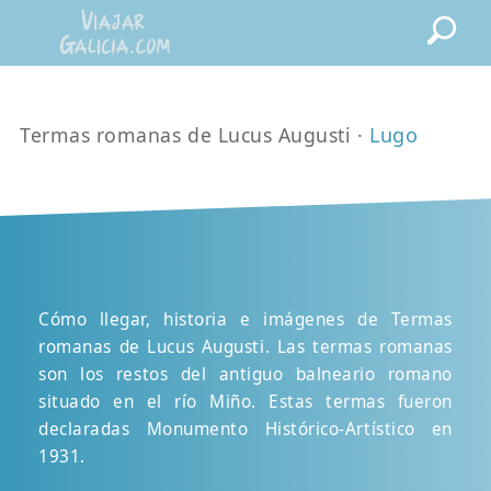
Termas romanas de Lucus Augusti ·
Lugo
Cómo llegar, historia e imágenes de Termas
romanas de Lucus Augusti. Las termas romanas
son los restos del antiguo balneario romano
situado en el río Miño. Estas termas fueron
declaradas Monumento Histórico-Artístico en
1931.