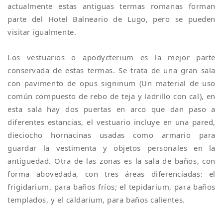
actualmente estas antiguas termas romanas forman
parte del Hotel Balneario de Lugo, pero se pueden
visitar igualmente.
Los vestuarios o apodycterium es la mejor parte
conservada de estas termas. Se trata de una gran sala
con pavimento de opus signinum (Un material de uso
común compuesto de rebo de teja y ladrillo con cal), en
esta sala hay dos puertas en arco que dan paso a
diferentes estancias, el vestuario incluye en una pared,
dieciocho hornacinas usadas como armario para
guardar la vestimenta y objetos personales en la
antiguedad. Otra de las zonas es la sala de baños, con
forma abovedada, con tres áreas diferenciadas: el
frigidarium, para baños fríos; el tepidarium, para baños
templados, y el caldarium, para baños calientes.