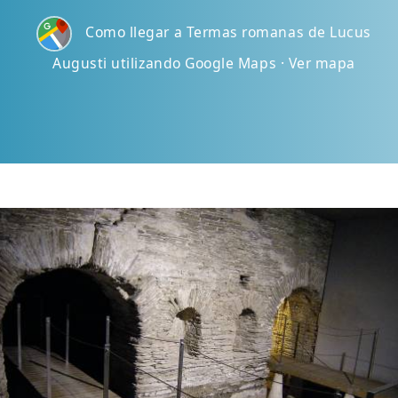
Como llegar a Termas romanas de Lucus
Augusti utilizando Google Maps · Ver mapa