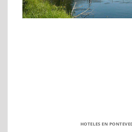
HOTELES EN PONTEVE