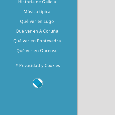
Historia de Galicia
Música típica
Qué ver en Lugo
Qué ver en A Coruña
Qué ver en Pontevedra
Qué ver en Ourense
# Privacidad y Cookies