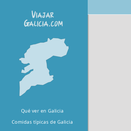
Qué ver en Galicia
Comidas típicas de Galicia