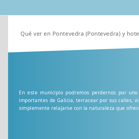
Qué ver en Pontevedra (Pontevedra) y hot
En este municipio podremos perdernos por uno 
importantes de Galicia, terracear por sus calles, 
simplemente relajarse con la naturaleza que ofrec