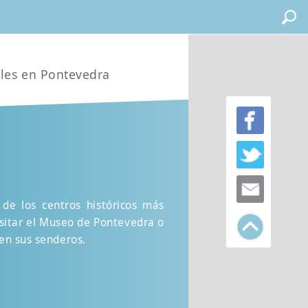
eles en Pontevedra
de los centros históricos más
visitar el Museo de Pontevedra o
en sus senderos.