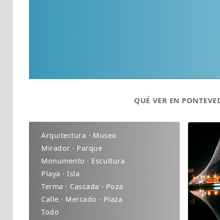
QUÉ VER EN PONTEVE
Arquitectura · Museo
Mirador · Parque
Monumento · Escultura
Playa · Isla
Terma · Cascada · Poza
Calle · Mercado · Plaza
Todo