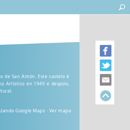
o de San Antón. Este castelo é
o Artístico en 1949 e despois,
tural.
lizando Google Maps · Ver mapa