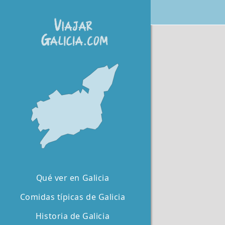
Qué ver en Galicia
Comidas típicas de Galicia
Historia de Galicia