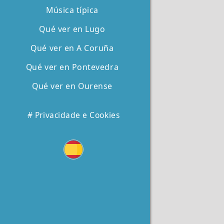
Música típica
Qué ver en Lugo
Qué ver en A Coruña
Qué ver en Pontevedra
Qué ver en Ourense
# Privacidade e Cookies