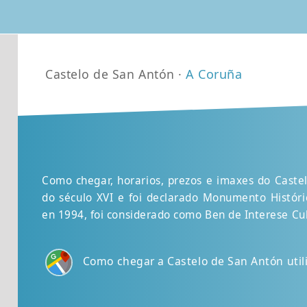
Castelo de San Antón ·
A Coruña
Como chegar, horarios, prezos e imaxes do Castel
do século XVI e foi declarado Monumento Históric
en 1994, foi considerado como Ben de Interese Cul
Como chegar a Castelo de San Antón uti