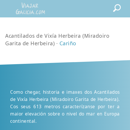
Acantilados de Vixía Herbeira (Miradoiro
Garita de Herbeira) ·
Cariño
Como chegar, historia e imaxes dos Acantilados
de Vixía Herbeira (Miradoiro Garita de Herbeira).
Cos seus 613 metros caracterízanse por ter a
maior elevación sobre o nivel do mar en Europa
continental.