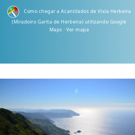
Como chegar a Acantilados de Vixía Herbeira
(Miradoiro Garita de Herbeira) utilizando Google
Maps · Ver mapa