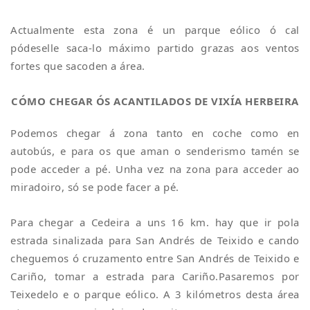
Actualmente esta zona é un parque eólico ó cal
pódeselle saca-lo máximo partido grazas aos ventos
fortes que sacoden a área.
CÓMO CHEGAR ÓS ACANTILADOS DE VIXÍA HERBEIRA
Podemos chegar á zona tanto en coche como en
autobús, e para os que aman o senderismo tamén se
pode acceder a pé. Unha vez na zona para acceder ao
miradoiro, só se pode facer a pé.
Para chegar a Cedeira a uns 16 km. hay que ir pola
estrada sinalizada para San Andrés de Teixido e cando
cheguemos ó cruzamento entre San Andrés de Teixido e
Cariño, tomar a estrada para Cariño.Pasaremos por
Teixedelo e o parque eólico. A 3 kilómetros desta área