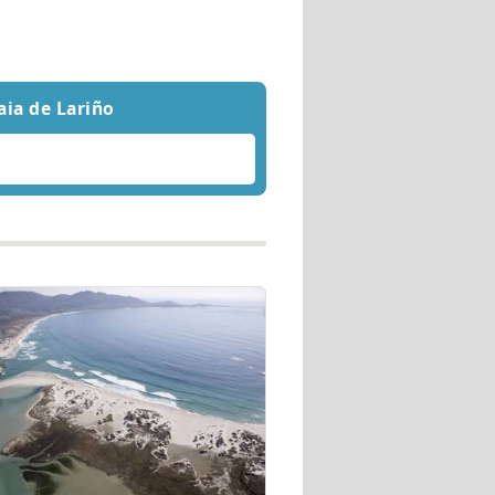
aia de Lariño