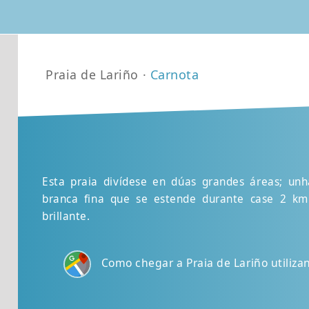
Praia de Lariño ·
Carnota
Esta praia divídese en dúas grandes áreas; unh
branca fina que se estende durante case 2 km
brillante.
Como chegar a Praia de Lariño utiliz