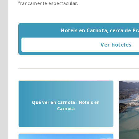
francamente espectacular.
Hoteis en Carnota, cerca de Pr
Qué ver en Carnota · Hoteis en
Carnota