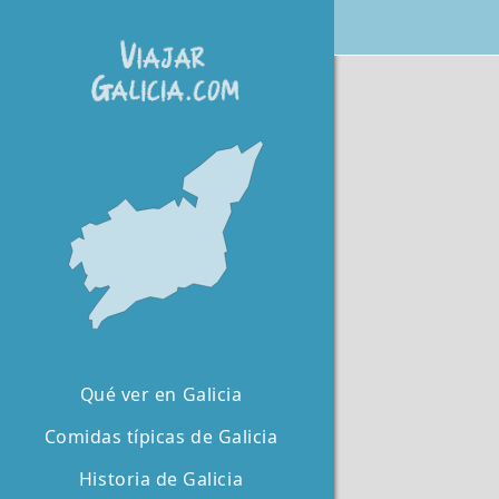
Qué ver en Galicia
Comidas típicas de Galicia
Historia de Galicia