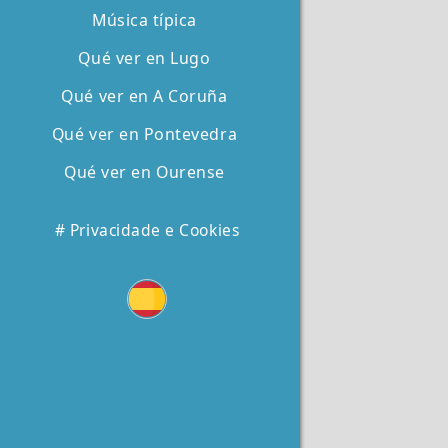
Música típica
Qué ver en Lugo
Qué ver en A Coruña
Qué ver en Pontevedra
Qué ver en Ourense
# Privacidade e Cookies