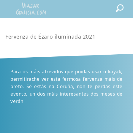
Fervenza de Ézaro iluminada 2021
Para os máis atrevidos que poidas usar o kayak,
permitirache ver esta fermosa fervenza máis de
preto. Se estás na Coruña, non te perdas este
evento, un dos máis interesantes dos meses de
verán.