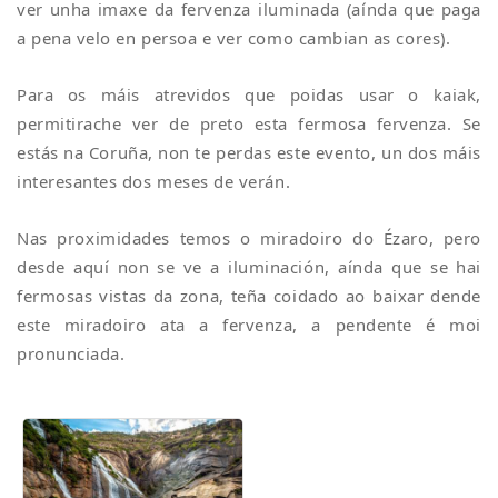
ver unha imaxe da fervenza iluminada (aínda que paga
a pena velo en persoa e ver como cambian as cores).
Para os máis atrevidos que poidas usar o kaiak,
permitirache ver de preto esta fermosa fervenza. Se
estás na Coruña, non te perdas este evento, un dos máis
interesantes dos meses de verán.
Nas proximidades temos o miradoiro do Ézaro, pero
desde aquí non se ve a iluminación, aínda que se hai
fermosas vistas da zona, teña coidado ao baixar dende
este miradoiro ata a fervenza, a pendente é moi
pronunciada.