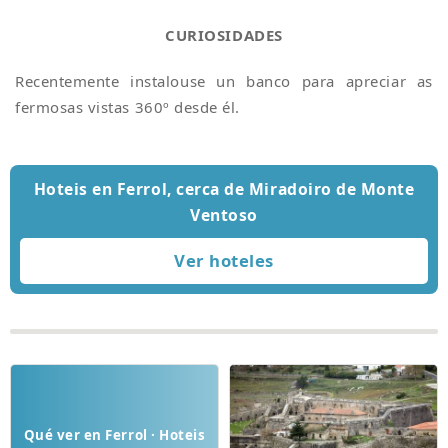
CURIOSIDADES
Recentemente instalouse un banco para apreciar as
fermosas vistas 360º desde él.
Hoteis en Ferrol, cerca de Miradoiro de Monte
Ventoso
Qué ver en Ferrol · Hoteis