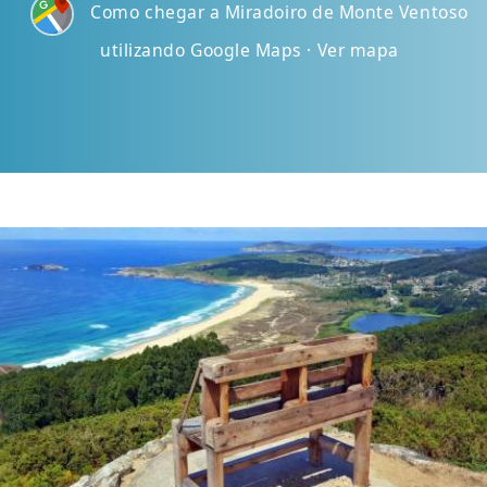
Como chegar a Miradoiro de Monte Ventoso
utilizando Google Maps · Ver mapa