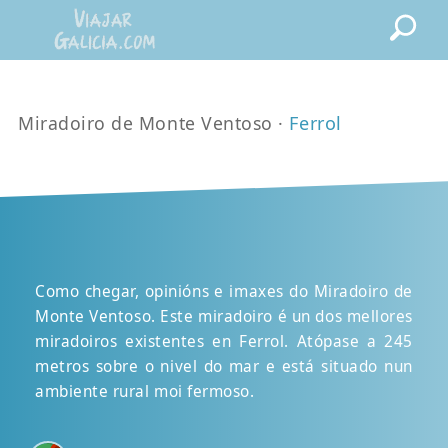
Miradoiro de Monte Ventoso ·
Ferrol
Como chegar, opinións e imaxes do Miradoiro de
Monte Ventoso. Este miradoiro é un dos mellores
miradoiros existentes en Ferrol. Atópase a 245
metros sobre o nivel do mar e está situado nun
ambiente rural moi fermoso.