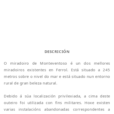
DESCRICIÓN
O miradoiro de Monteventoso é un dos mellores
miradoiros existentes en Ferrol. Está situado a 245
metros sobre o nivel do mar e está situado nun entorno
rural de gran beleza natural.
Debido á súa localización privilexiada, a cima deste
outeiro foi utilizada con fins militares. Hoxe existen
varias instalacións abandonadas correspondentes a