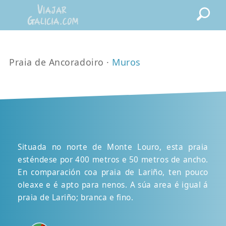
Praia de Ancoradoiro ·
Muros
Situada no norte de Monte Louro, esta praia
esténdese por 400 metros e 50 metros de ancho.
En comparación coa praia de Lariño, ten pouco
oleaxe e é apto para nenos. A súa area é igual á
praia de Lariño; branca e fino.