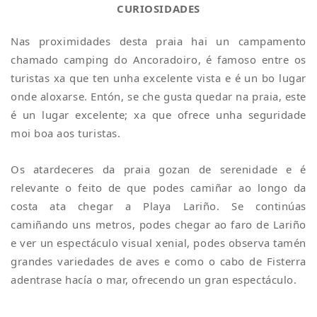
CURIOSIDADES
Nas proximidades desta praia hai un campamento
chamado camping do Ancoradoiro, é famoso entre os
turistas xa que ten unha excelente vista e é un bo lugar
onde aloxarse. Entón, se che gusta quedar na praia, este
é un lugar excelente; xa que ofrece unha seguridade
moi boa aos turistas.
Os atardeceres da praia gozan de serenidade e é
relevante o feito de que podes camiñar ao longo da
costa ata chegar a Playa Lariño. Se continúas
camiñando uns metros, podes chegar ao faro de Lariño
e ver un espectáculo visual xenial, podes observa tamén
grandes variedades de aves e como o cabo de Fisterra
adentrase hacía o mar, ofrecendo un gran espectáculo.