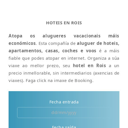
HOTEIS EN ROIS
Atopa os alugueres vacacionais máis
económicos
. Esta compañía de
aluguer de hoteis,
apartamentos, casas, coches e voos
é a máis
fiable que podes atopar en internet. Organiza a súa
viaxe ao mellor prezo, seu
hotel en Rois
a un
precio inmellorable, sin intermediarios (axencias de
viaxes). Faga click na imaxe de Booking.
Fecha entrada
Fecha saída