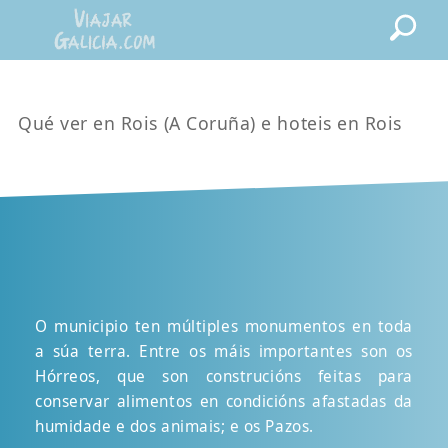
Qué ver en Rois (A Coruña) e hoteis en Rois
O municipio ten múltiples monumentos en toda
a súa terra. Entre os máis importantes son os
Hórreos, que son construcións feitas para
conservar alimentos en condicións afastadas da
humidade e dos animais; e os Pazos.