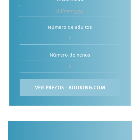
Número de adultos
Número de nenos