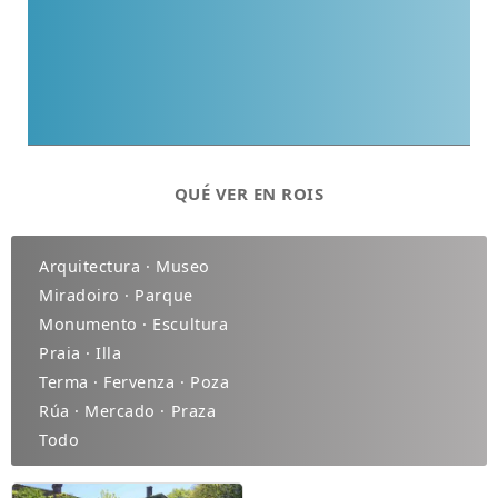
QUÉ VER EN ROIS
Arquitectura · Museo
Miradoiro · Parque
Monumento · Escultura
Praia · Illa
Terma · Fervenza · Poza
Rúa · Mercado · Praza
Todo