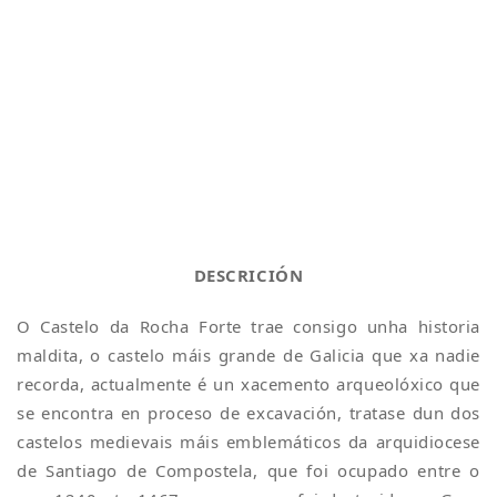
DESCRICIÓN
O Castelo da Rocha Forte trae consigo unha historia
maldita, o castelo máis grande de Galicia que xa nadie
recorda, actualmente é un xacemento arqueolóxico que
se encontra en proceso de excavación, tratase dun dos
castelos medievais máis emblemáticos da arquidiocese
de Santiago de Compostela, que foi ocupado entre o