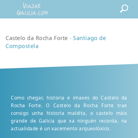
Castelo da Rocha Forte ·
Santiago de
Compostela
Como chegar, historia e imaxes do Castelo da
Rocha Forte. O Castelo da Rocha Forte trae
consigo unha historia maldita, o castelo máis
grande de Galicia que xa ninguén recorda, na
actualidade é un xacemento arqueolóxico.