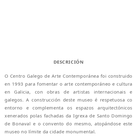
DESCRICIÓN
O Centro Galego de Arte Contemporánea foi construido
en 1993 para fomentar o arte contemporáneo e cultura
en Galicia, con obras de artistas internacionais e
galegos. A construcción deste museo é respetuosa co
entorno e complementa os espazos arquitectónicos
xenerados polas fachadas da Igrexa de Santo Domingo
de Bonaval e o convento do mesmo, atopándose este
museo no límite da cidade monumental.