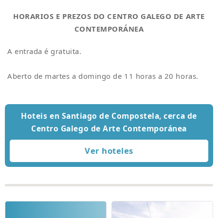
HORARIOS E PREZOS DO CENTRO GALEGO DE ARTE
CONTEMPORÁNEA
A entrada é gratuita.
Aberto de martes a domingo de 11 horas a 20 horas.
Hoteis en Santiago de Compostela, cerca de
Centro Galego de Arte Contemporánea