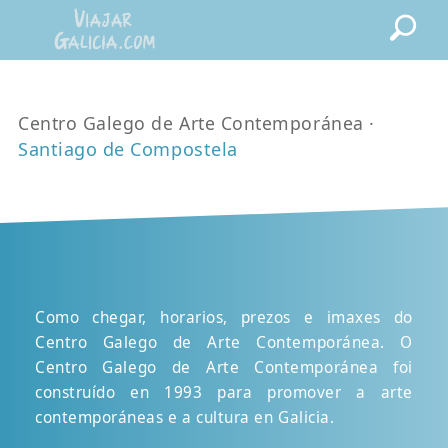
Centro Galego de Arte Contemporánea ·
Santiago de Compostela
Como chegar, horarios, prezos e imaxes do
Centro Galego de Arte Contemporánea. O
Centro Galego de Arte Contemporánea foi
construído en 1993 para promover a arte
contemporáneas e a cultura en Galicia.