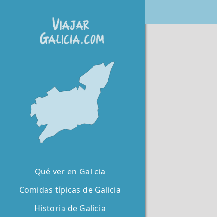
Qué ver en Galicia
Comidas típicas de Galicia
Historia de Galicia