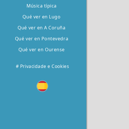
Música típica
Qué ver en Lugo
Qué ver en A Coruña
Qué ver en Pontevedra
Qué ver en Ourense
# Privacidade e Cookies