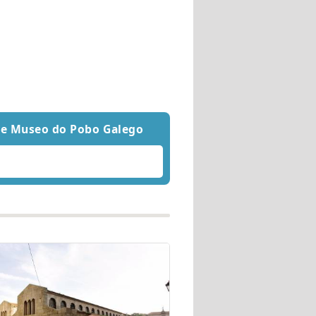
 de Museo do Pobo Galego