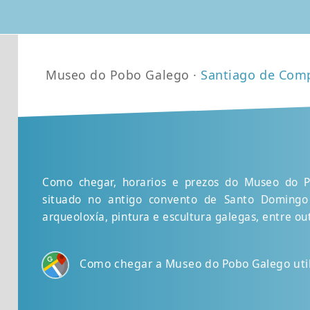
Museo do Pobo Galego ·
Santiago de Com
Como chegar, horarios e prezos do Museo do 
situado no antigo convento de Santo Domingo
arqueoloxía, pintura e escultura galegas, entre ou
Como chegar a Museo do Pobo Galego uti