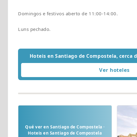
Domingos e festivos aberto de 11:00-14:00.
Luns pechado.
Hoteis en Santiago de Compostela, cerca
Qué ver en Santiago de Compostela ·
Hoteis en Santiago de Compostela