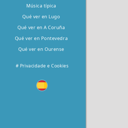
Música típica
Qué ver en Lugo
Qué ver en A Coruña
Qué ver en Pontevedra
Qué ver en Ourense
# Privacidade e Cookies