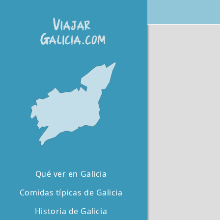
Qué ver en Galicia
Comidas típicas de Galicia
Historia de Galicia