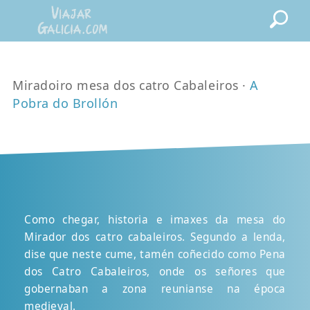
Miradoiro mesa dos catro Cabaleiros ·
A
Pobra do Brollón
Como chegar, historia e imaxes da mesa do
Mirador dos catro cabaleiros. Segundo a lenda,
dise que neste cume, tamén coñecido como Pena
dos Catro Cabaleiros, onde os señores que
gobernaban a zona reunianse na época
medieval.