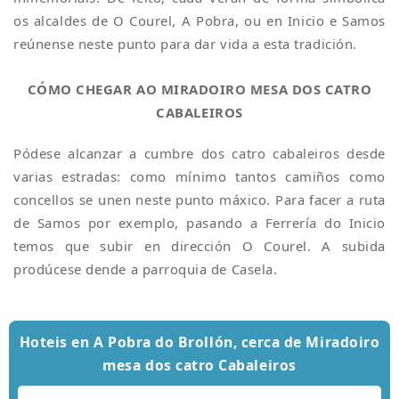
os alcaldes de O Courel, A Pobra, ou en Inicio e Samos
reúnense neste punto para dar vida a esta tradición.
CÓMO CHEGAR AO MIRADOIRO MESA DOS CATRO
CABALEIROS
Pódese alcanzar a cumbre dos catro cabaleiros desde
varias estradas: como mínimo tantos camiños como
concellos se unen neste punto máxico. Para facer a ruta
de Samos por exemplo, pasando a Ferrería do Inicio
temos que subir en dirección O Courel. A subida
prodúcese dende a parroquia de Casela.
Hoteis en A Pobra do Brollón, cerca de Miradoiro
mesa dos catro Cabaleiros