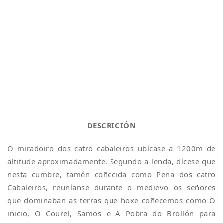
DESCRICIÓN
O miradoiro dos catro cabaleiros ubícase a 1200m de
altitude aproximadamente. Segundo a lenda, dícese que
nesta cumbre, tamén coñecida como Pena dos catro
Cabaleiros, reuníanse durante o medievo os señores
que dominaban as terras que hoxe coñecemos como O
inicio, O Courel, Samos e A Pobra do Brollón para