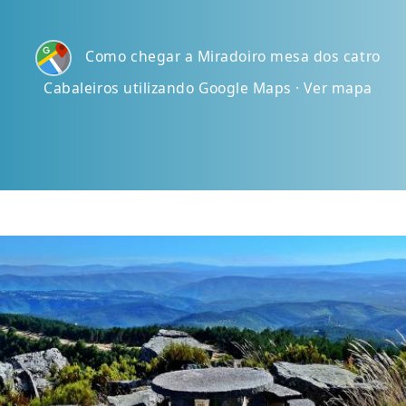
Como chegar a Miradoiro mesa dos catro
Cabaleiros utilizando Google Maps · Ver mapa