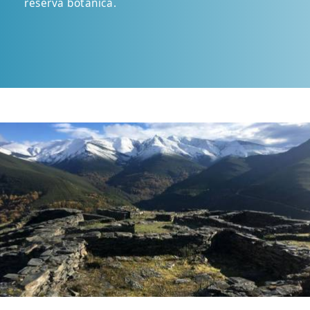
reserva botánica.