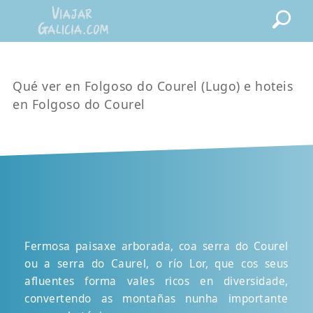
Qué ver en Folgoso do Courel (Lugo) e hoteis
en Folgoso do Courel
Fermosa paisaxe arborada, coa serra do Courel
ou a serra do Caurel, o río Lor, que cos seus
afluentes forma vales ricos en diversidade,
convertendo as montañas nunha importante