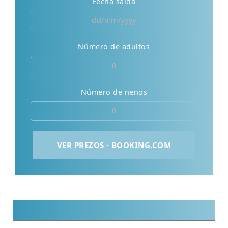
Fecha saída
Número de adultos
Número de nenos