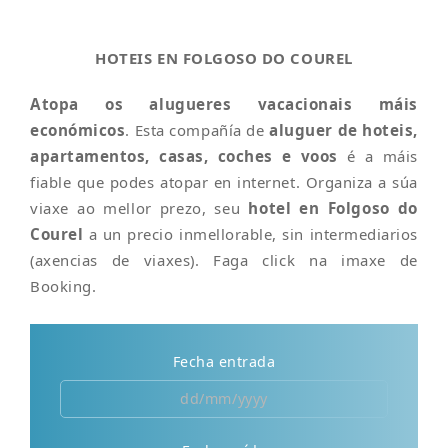
HOTEIS EN FOLGOSO DO COUREL
Atopa os alugueres vacacionais máis
económicos
. Esta compañía de
aluguer de hoteis,
apartamentos, casas, coches e voos
é a máis
fiable que podes atopar en internet. Organiza a súa
viaxe ao mellor prezo, seu
hotel en Folgoso do
Courel
a un precio inmellorable, sin intermediarios
(axencias de viaxes). Faga click na imaxe de
Booking.
Fecha entrada