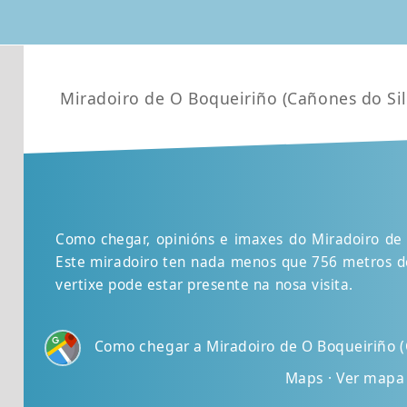
Miradoiro de O Boqueiriño (Cañones do Sil
Como chegar, opinións e imaxes do Miradoiro de 
Este miradoiro ten nada menos que 756 metros de
vertixe pode estar presente na nosa visita.
Como chegar a Miradoiro de O Boqueiriño (C
Maps · Ver mapa