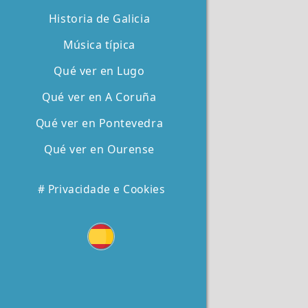
Historia de Galicia
Música típica
Qué ver en Lugo
Qué ver en A Coruña
Qué ver en Pontevedra
Qué ver en Ourense
# Privacidade e Cookies