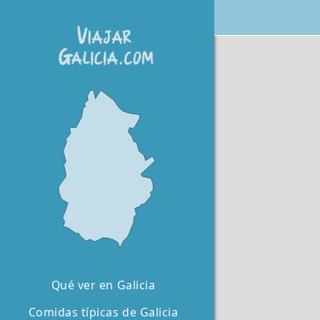
Qué ver en Galicia
Comidas típicas de Galicia