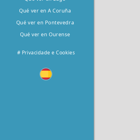
Qué ver en A Coruña
Qué ver en Pontevedra
Qué ver en Ourense
# Privacidade e Cookies