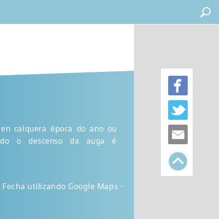
 en calquera época do ano ou
cando o descenso da auga é
 Fecha utilizando Google Maps ·