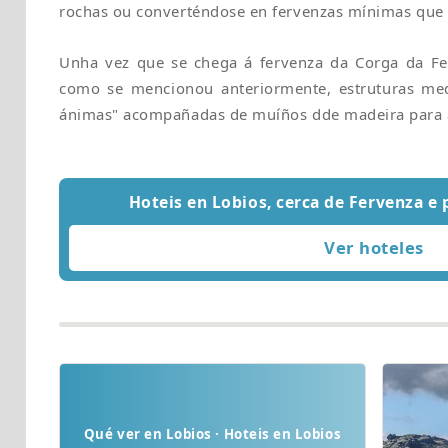
rochas ou converténdose en fervenzas mínimas que 
Unha vez que se chega á fervenza da Corga da Fe
como se mencionou anteriormente, estruturas med
ánimas" acompañadas de muíños dde madeira para 
Hoteis en Lobios, cerca de Fervenza e
Qué ver en Lobios · Hoteis en Lobios