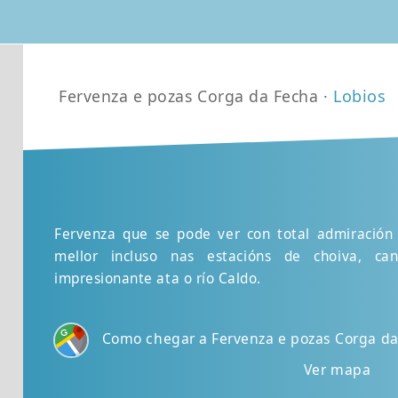
Fervenza e pozas Corga da Fecha ·
Lobios
Fervenza que se pode ver con total admiración
mellor incluso nas estacións de choiva, 
impresionante ata o río Caldo.
Como chegar a Fervenza e pozas Corga da
Ver mapa