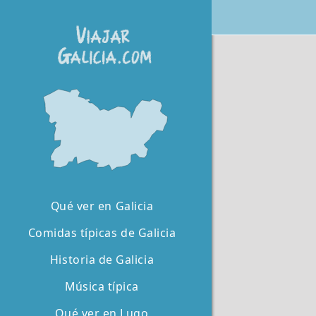
Qué ver en Galicia
Comidas típicas de Galicia
Historia de Galicia
Música típica
Qué ver en Lugo