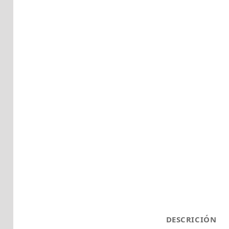
DESCRICIÓN