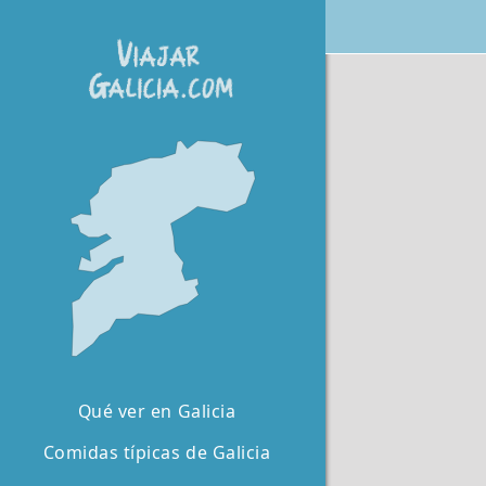
Qué ver en Galicia
Comidas típicas de Galicia