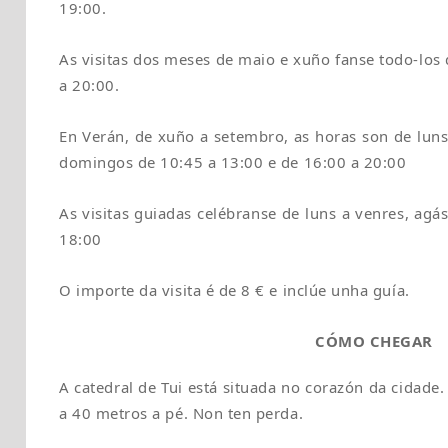
19:00.
As visitas dos meses de maio e xuño fanse todo-los 
a 20:00.
En Verán, de xuño a setembro, as horas son de luns
domingos de 10:45 a 13:00 e de 16:00 a 20:00
As visitas guiadas celébranse de luns a venres, agás
18:00
O importe da visita é de 8 € e inclúe unha guía.
CÓMO CHEGAR
A catedral de Tui está situada no corazón da cidade. 
a 40 metros a pé. Non ten perda.