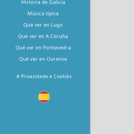
Historia de Galicia
Música típica
Qué ver en Lugo
Qué ver en A Coruña
Qué ver en Pontevedra
Qué ver en Ourense
# Privacidade e Cookies