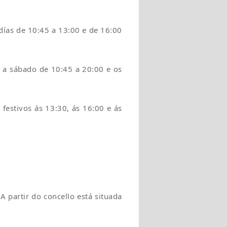
días de 10:45 a 13:00 e de 16:00
 a sábado de 10:45 a 20:00 e os
 festivos ás 13:30, ás 16:00 e ás
A partir do concello está situada