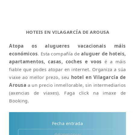
HOTEIS EN VILAGARCÍA DE AROUSA
Atopa os alugueres vacacionais máis
económicos
. Esta compañía de
aluguer de hoteis,
apartamentos, casas, coches e voos
é a máis
fiable que podes atopar en internet. Organiza a súa
viaxe ao mellor prezo, seu
hotel en Vilagarcía de
Arousa
a un precio inmellorable, sin intermediarios
(axencias de viaxes). Faga click na imaxe de
Booking.
Fecha entrada