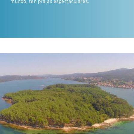
mundo, ten praias espectaculares.