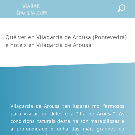
Qué ver en Vilagarcía de Arousa (Pontevedra)
e hoteis en Vilagarcía de Arousa
Vilagarcía de Arousa ten lugares moi fermosos
para visitar, un deles é a "Ría de Arousa". As
condicións naturais desta ría son marabillosas e
a profundidade é unha das máis grandes do