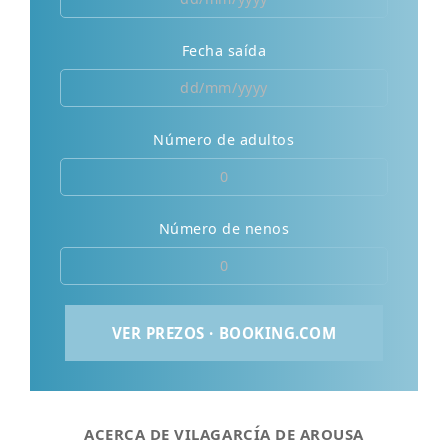
Fecha saída
Número de adultos
Número de nenos
ACERCA DE VILAGARCÍA DE AROUSA