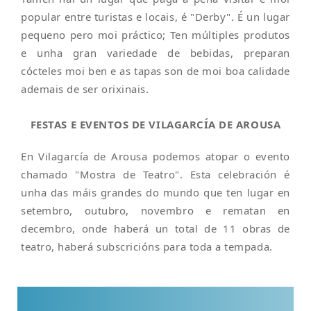
popular entre turistas e locais, é "Derby". É un lugar
pequeno pero moi práctico; Ten múltiples produtos
e unha gran variedade de bebidas, preparan
cócteles moi ben e as tapas son de moi boa calidade
ademais de ser orixinais.
FESTAS E EVENTOS DE VILAGARCÍA DE AROUSA
En Vilagarcía de Arousa podemos atopar o evento
chamado "Mostra de Teatro". Esta celebración é
unha das máis grandes do mundo que ten lugar en
setembro, outubro, novembro e rematan en
decembro, onde haberá un total de 11 obras de
teatro, haberá subscricións para toda a tempada.