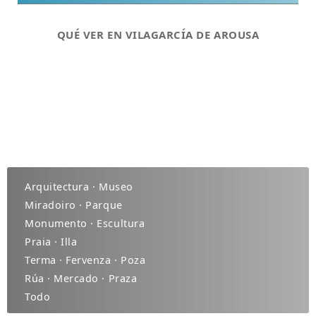
QUÉ VER EN VILAGARCÍA DE AROUSA
Arquitectura · Museo
Miradoiro · Parque
Monumento · Escultura
Praia · Illa
Terma · Fervenza · Poza
Rúa · Mercado · Praza
Todo