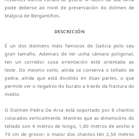
pode deberse ao nivel de preservación do dolmen de
Malpica de Bergantiños.
DESCRICIÓN
É un dos dolmens máis famosos de Galicia polo seu
gran tamaño. Ademais de ter unha cámara poligonal,
ten un corredor cuxa orientación está orientada ao
leste. Do mesmo xeito, aínda se conserva o tellado de
pedra, aínda que está dividido en dúas partes, o que
permite ver o negativo do burato a través da fractura do
medio.
O Dolmen Pedra Da Arca está soportado por 6 chantos
colocados verticalmente. Mentres que as dimensións do
tellado son 4 metros de longo, 1,80 metros de ancho e
70 cm de grosor; o maior dos chantos ten 2,50 metros