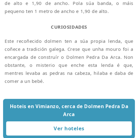
de alto e 1,90 de ancho. Pola súa banda, o máis
pequeno ten 1 metro de ancho e 1,90 de alto.
CURIOSIDADES
Este recoñecido dolmen ten a súa propia lenda, que
coñece a tradición galega. Crese que unha mouro foi a
encargada de construír o Dolmen Pedra Da Arca. Non
obstante, o misterio que enche esta lenda é que,
mentres levaba as pedras na cabeza, hilaba e daba de
comer a un bebé.
Hoteis en Vimianzo, cerca de Dolmen Pedra Da
Arca