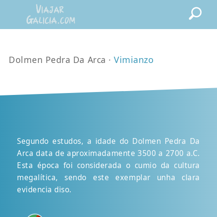
Dolmen Pedra Da Arca ·
Vimianzo
Segundo estudos, a idade do Dolmen Pedra Da
Arca data de aproximadamente 3500 a 2700 a.C.
Esta época foi considerada o cumio da cultura
megalítica, sendo este exemplar unha clara
evidencia diso.