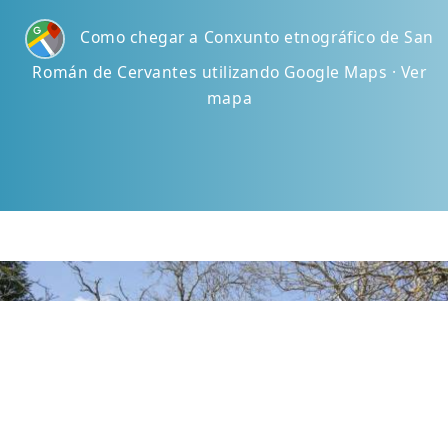
Como chegar a Conxunto etnográfico de San
Román de Cervantes utilizando Google Maps · Ver
mapa