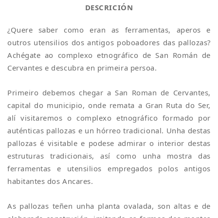
DESCRICIÓN
¿Quere saber como eran as ferramentas, aperos e
outros utensilios dos antigos poboadores das pallozas?
Achégate ao complexo etnográfico de San Román de
Cervantes e descubra en primeira persoa.
Primeiro debemos chegar a San Roman de Cervantes,
capital do municipio, onde remata a Gran Ruta do Ser,
alí visitaremos o complexo etnográfico formado por
auténticas pallozas e un hórreo tradicional. Unha destas
pallozas é visitable e podese admirar o interior destas
estruturas tradicionais, así como unha mostra das
ferramentas e utensilios empregados polos antigos
habitantes dos Ancares.
As pallozas teñen unha planta ovalada, son altas e de