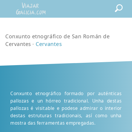
Conxunto etnográfico de San Román de
Cervantes ·
Cervantes
Conxunto etnográfico formado por auténticas
pallozas e un hórreo tradicional. Unha destas
pallozas é visitable e podese admirar o interior
destas estruturas tradicionais, así como unha
mostra das ferramentas empregadas.