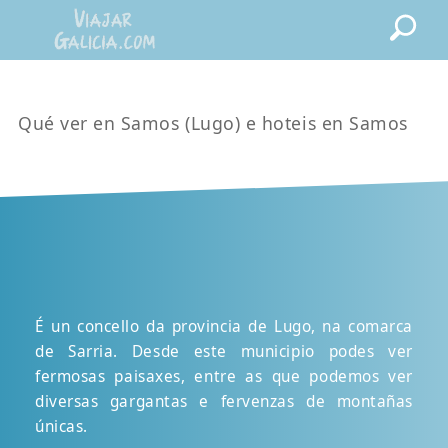
Qué ver en Samos (Lugo) e hoteis en Samos
É un concello da provincia de Lugo, na comarca
de Sarria. Desde este municipio podes ver
fermosas paisaxes, entre as que podemos ver
diversas gargantas e fervenzas de montañas
únicas.