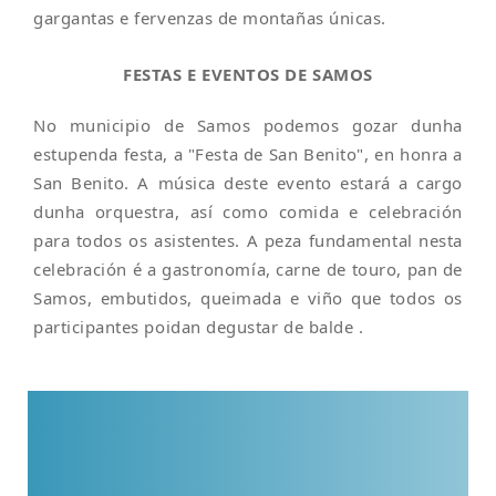
gargantas e fervenzas de montañas únicas.
FESTAS E EVENTOS DE SAMOS
No municipio de Samos podemos gozar dunha
estupenda festa, a "Festa de San Benito", en honra a
San Benito. A música deste evento estará a cargo
dunha orquestra, así como comida e celebración
para todos os asistentes. A peza fundamental nesta
celebración é a gastronomía, carne de touro, pan de
Samos, embutidos, queimada e viño que todos os
participantes poidan degustar de balde .