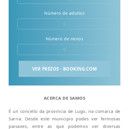
Número de adultos
Número de nenos
ACERCA DE SAMOS
É un concello da provincia de Lugo, na comarca de
Sarria. Desde este municipio podes ver fermosas
paisaxes, entre as que podemos ver diversas