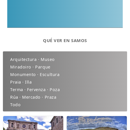
QUÉ VER EN SAMOS
Arquitectura · Museo
Miradoiro · Parque
Monumento · Escultura
Praia · Illa
Terma · Fervenza · Poza
Rúa · Mercado · Praza
Todo