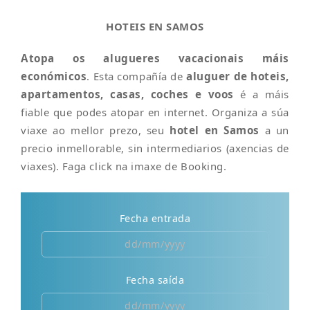
HOTEIS EN SAMOS
Atopa os alugueres vacacionais máis
económicos
. Esta compañía de
aluguer de hoteis,
apartamentos, casas, coches e voos
é a máis
fiable que podes atopar en internet. Organiza a súa
viaxe ao mellor prezo, seu
hotel en Samos
a un
precio inmellorable, sin intermediarios (axencias de
viaxes). Faga click na imaxe de Booking.
Fecha entrada
Fecha saída