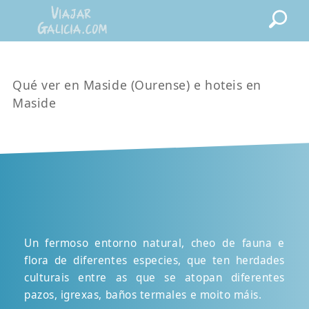
Qué ver en Maside (Ourense) e hoteis en
Maside
Un fermoso entorno natural, cheo de fauna e
flora de diferentes especies, que ten herdades
culturais entre as que se atopan diferentes
pazos, igrexas, baños termales e moito máis.