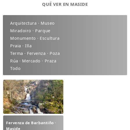
QUÉ VER EN MASIDE
Arquitectura · Museo
Miradoiro · Parque
Monumento · Escultura
Praia · Illa
Terma · Fervenza · Poza
Rúa · Mercado · Praza
Todo
Fervenza de Barbantiño ·
Maside