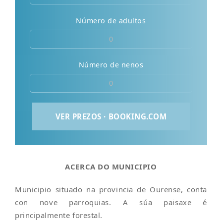
Número de adultos
Número de nenos
ACERCA DO MUNICIPIO
Municipio situado na provincia de Ourense, conta
con nove parroquias. A súa paisaxe é
principalmente forestal.