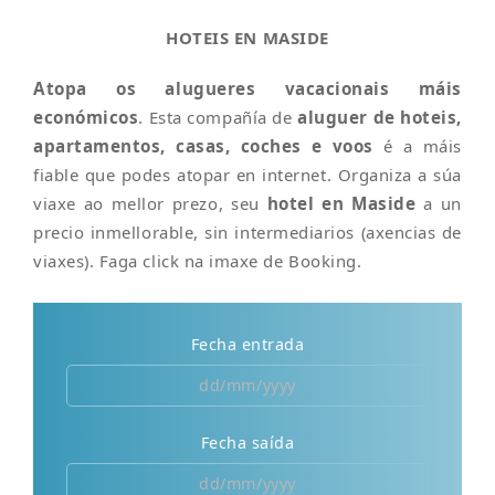
HOTEIS EN MASIDE
Atopa os alugueres vacacionais máis
económicos
. Esta compañía de
aluguer de hoteis,
apartamentos, casas, coches e voos
é a máis
fiable que podes atopar en internet. Organiza a súa
viaxe ao mellor prezo, seu
hotel en Maside
a un
precio inmellorable, sin intermediarios (axencias de
viaxes). Faga click na imaxe de Booking.
Fecha entrada
Fecha saída