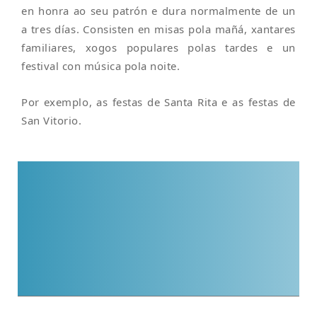
en honra ao seu patrón e dura normalmente de un
a tres días. Consisten en misas pola mañá, xantares
familiares, xogos populares polas tardes e un
festival con música pola noite.
Por exemplo, as festas de Santa Rita e as festas de
San Vitorio.