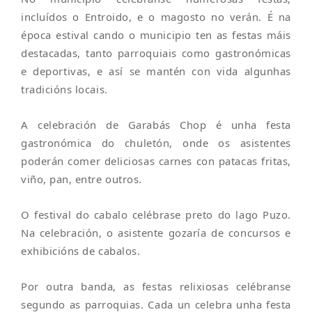
incluídos o Entroido, e o magosto no verán. É na
época estival cando o municipio ten as festas máis
destacadas, tanto parroquiais como gastronómicas
e deportivas, e así se mantén con vida algunhas
tradicións locais.
A celebración de Garabás Chop é unha festa
gastronómica do chuletón, onde os asistentes
poderán comer deliciosas carnes con patacas fritas,
viño, pan, entre outros.
O festival do cabalo celébrase preto do lago Puzo.
Na celebración, o asistente gozaría de concursos e
exhibicións de cabalos.
Por outra banda, as festas relixiosas celébranse
segundo as parroquias. Cada un celebra unha festa