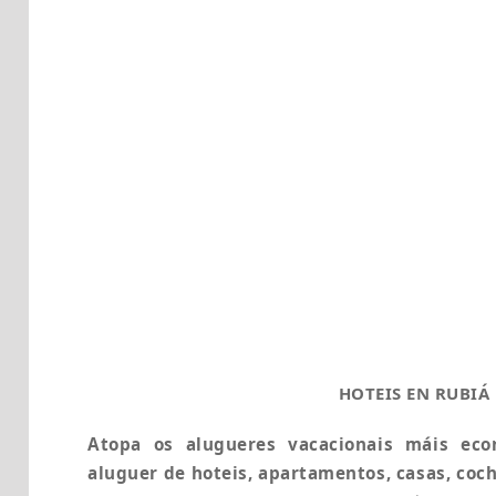
HOTEIS EN RUBIÁ
Atopa os alugueres vacacionais máis eco
aluguer de hoteis, apartamentos, casas, coc