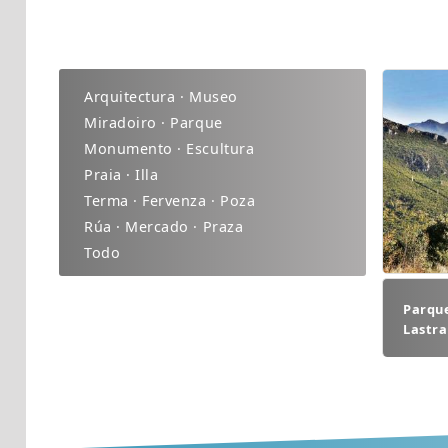
Arquitectura · Museo
Miradoiro · Parque
Monumento · Escultura
Praia · Illa
Terma · Fervenza · Poza
Rúa · Mercado · Praza
Todo
Parque
Lastra