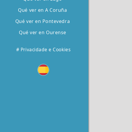
Qué ver en A Coruña
Qué ver en Pontevedra
Qué ver en Ourense
# Privacidade e Cookies