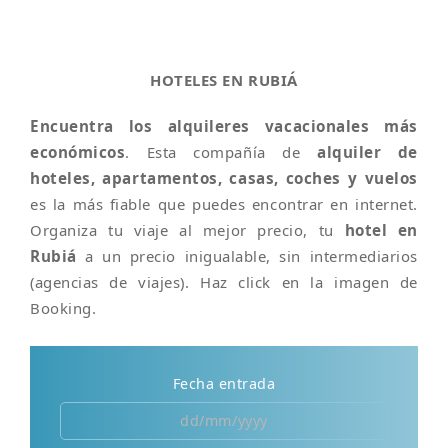
HOTELES EN RUBIÁ
Encuentra los alquileres vacacionales más
económicos
. Esta compañía de
alquiler de
hoteles, apartamentos, casas, coches y vuelos
es la más fiable que puedes encontrar en internet.
Organiza tu viaje al mejor precio, tu
hotel en
Rubiá
a un precio inigualable, sin intermediarios
(agencias de viajes). Haz click en la imagen de
Booking.
Fecha entrada