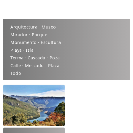
Arquitectura · Museo
Mirador · Parque
Monumento · Escultura
Playa · Isla
Terma · Cascada · Poza
Calle · Mercado · Plaza
Todo