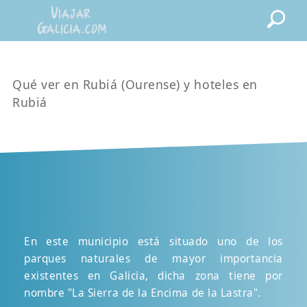
Qué ver en Rubiá (Ourense) y hoteles en
Rubiá
En este municipio está situado uno de los
parques naturales de mayor importancia
existentes en Galicia, dicha zona tiene por
nombre "La Sierra de la Encima de la Lastra".