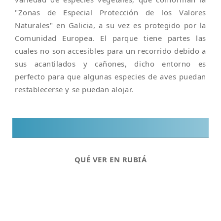
"Zonas de Especial Protección de los Valores
Naturales" en Galicia, a su vez es protegido por la
Comunidad Europea. El parque tiene partes las
cuales no son accesibles para un recorrido debido a
sus acantilados y cañones, dicho entorno es
perfecto para que algunas especies de aves puedan
restablecerse y se puedan alojar.
QUÉ VER EN RUBIÁ