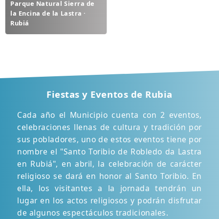
Parque Natural Sierra de
la Encina de la Lastra ·
Rubiá
Fiestas y Eventos de Rubia
Cada año el Municipio cuenta con 2 eventos,
celebraciones llenas de cultura y tradición por
sus pobladores, uno de estos eventos tiene por
nombre el "Santo Toribio de Robledo da Lastra
en Rubiá", en abril, la celebración de carácter
religioso se dará en honor al Santo Toribio. En
ella, los visitantes a la jornada tendrán un
lugar en los actos religiosos y podrán disfrutar
de algunos espectáculos tradicionales.