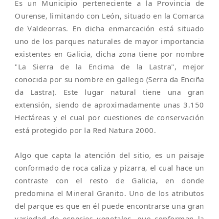
Es un Municipio perteneciente a la Provincia de
Ourense, limitando con León, situado en la Comarca
de Valdeorras. En dicha enmarcación está situado
uno de los parques naturales de mayor importancia
existentes en Galicia, dicha zona tiene por nombre
"La Sierra de la Encima de la Lastra", mejor
conocida por su nombre en gallego (Serra da Enciña
da Lastra). Este lugar natural tiene una gran
extensión, siendo de aproximadamente unas 3.150
Hectáreas y el cual por cuestiones de conservación
está protegido por la Red Natura 2000.
Algo que capta la atención del sitio, es un paisaje
conformado de roca caliza y pizarra, el cual hace un
contraste con el resto de Galicia, en donde
predomina el Mineral Granito. Uno de los atributos
del parque es que en él puede encontrarse una gran
variedad de especies vegetales, que conforman la