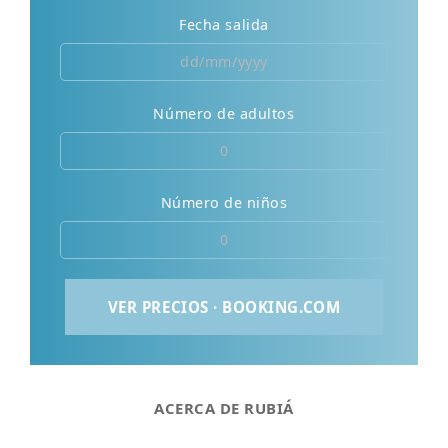
Fecha salida
Número de adultos
Número de niños
ACERCA DE RUBIÁ