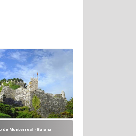
o de Monterreal · Baiona