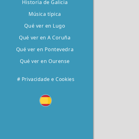
Historia de Galicia
Música típica
Qué ver en Lugo
Qué ver en A Coruña
Qué ver en Pontevedra
Qué ver en Ourense
# Privacidade e Cookies