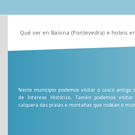
Qué ver en Baiona (Pontevedra) e hoteis e
Neste municipio podemos visitar o casco antigo
de Interese Histórico. Tamén podemos visita
calquera das praias e montañas que rodean o muni