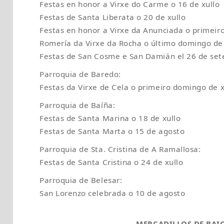
Festas en honor a Virxe do Carme o 16 de xullo
Festas de Santa Liberata o 20 de xullo
Festas en honor a Virxe da Anunciada o primeir
Romería da Virxe da Rocha o último domingo de
Festas de San Cosme e San Damián el 26 de se
Parroquia de Baredo:
Festas da Virxe de Cela o primeiro domingo de x
Parroquia de Baíña:
Festas de Santa Marina o 18 de xullo
Festas de Santa Marta o 15 de agosto
Parroquia de Sta. Cristina de A Ramallosa:
Festas de Santa Cristina o 24 de xullo
Parroquia de Belesar:
San Lorenzo celebrada o 10 de agosto
MERCADILLOS DE BAI