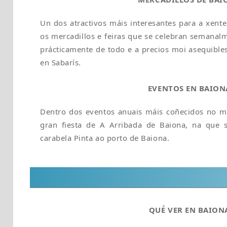
Un dos atractivos máis interesantes para a xente
os mercadillos e feiras que se celebran semanalm
prácticamente de todo e a precios moi asequibles
en Sabarís.
EVENTOS EN BAION
Dentro dos eventos anuais máis coñecidos no m
gran fiesta de A Arribada de Baiona, na que
carabela Pinta ao porto de Baiona.
QUÉ VER EN BAION