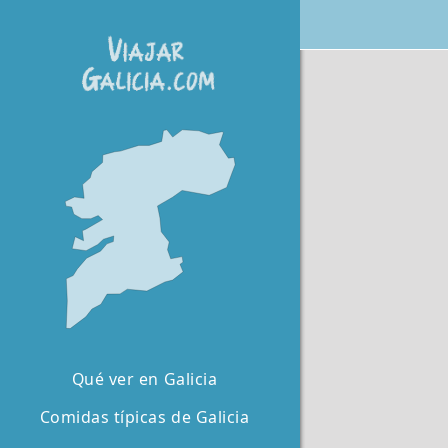
Qué ver en Galicia
Comidas típicas de Galicia