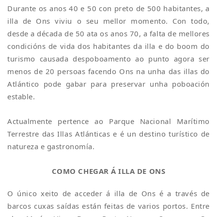
Durante os anos 40 e 50 con preto de 500 habitantes, a
illa de Ons viviu o seu mellor momento. Con todo,
desde a década de 50 ata os anos 70, a falta de mellores
condicións de vida dos habitantes da illa e do boom do
turismo causada despoboamento ao punto agora ser
menos de 20 persoas facendo Ons na unha das illas do
Atlántico pode gabar para preservar unha poboación
estable.
Actualmente pertence ao Parque Nacional Marítimo
Terrestre das Illas Atlánticas e é un destino turístico de
natureza e gastronomía.
COMO CHEGAR Á ILLA DE ONS
O único xeito de acceder á illa de Ons é a través de
barcos cuxas saídas están feitas de varios portos. Entre