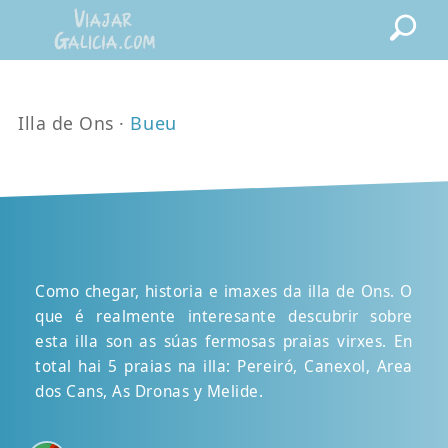
Illa de Ons ·
Bueu
Como chegar, historia e imaxes da illa de Ons. O
que é realmente interesante descubrir sobre
esta illa son as súas fermosas praias virxes. En
total hai 5 praias na illa: Pereiró, Canexol, Area
dos Cans, As Dronas y Melide.