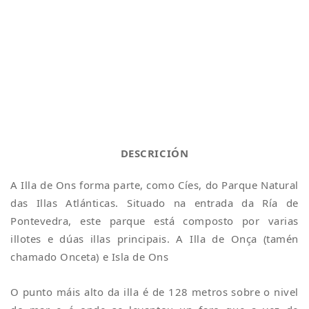
DESCRICIÓN
A Illa de Ons forma parte, como Cíes, do Parque Natural
das Illas Atlánticas. Situado na entrada da Ría de
Pontevedra, este parque está composto por varias
illotes e dúas illas principais. A Illa de Onça (tamén
chamado Onceta) e Isla de Ons
O punto máis alto da illa é de 128 metros sobre o nivel