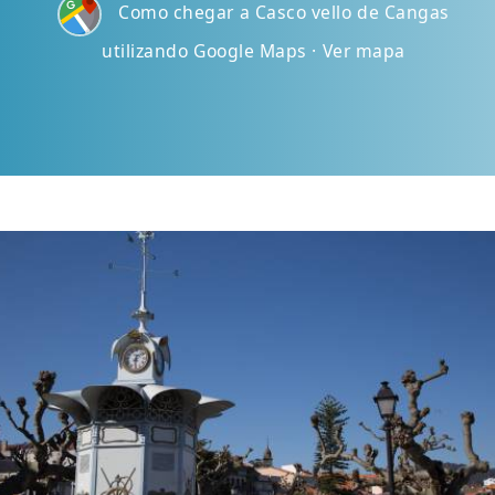
Como chegar a Casco vello de Cangas
utilizando Google Maps · Ver mapa