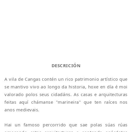
DESCRICIÓN
A vila de Cangas contén un rico patrimonio artístico que
se mantivo vivo ao longo da historia, hoxe en día é moi
valorado polos seus cidadáns. As casas e arquitecturas
feitas aquí chámanse "marineira" que ten raíces nos
anos medievais.
Hai un famoso percorrido que sae polas súas rúas