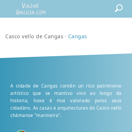
Casco vello de Cangas ·
Cangas
A cidade de Cangas contén un rico patrimonio
artístico que se mantivo vivo ao longo da
historia, hoxe é moi valorado polos seus
cidadáns. As casas e arquitecturas do Casco vello
chámanse "marineira".