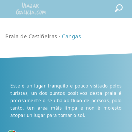
Praia de Castiñeiras ·
Cangas
Este é un lugar tranquilo e pouco visitado polos
turistas, un dos puntos positivos desta praia é
precisamente o seu baixo fluxo de persoas, polo
tanto, ten area máis limpa e non é molesto
atopar un lugar para tomar o sol.