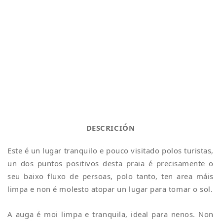
DESCRICIÓN
Este é un lugar tranquilo e pouco visitado polos turistas,
un dos puntos positivos desta praia é precisamente o
seu baixo fluxo de persoas, polo tanto, ten area máis
limpa e non é molesto atopar un lugar para tomar o sol.
A auga é moi limpa e tranquila, ideal para nenos. Non