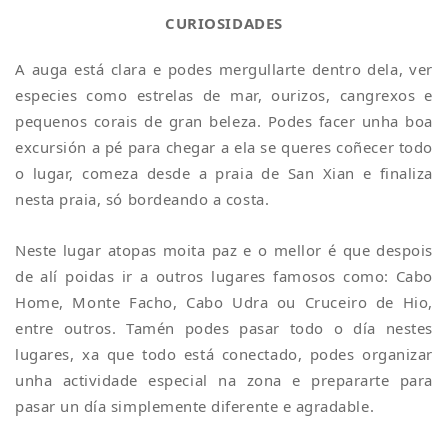
CURIOSIDADES
A auga está clara e podes mergullarte dentro dela, ver
especies como estrelas de mar, ourizos, cangrexos e
pequenos corais de gran beleza. Podes facer unha boa
excursión a pé para chegar a ela se queres coñecer todo
o lugar, comeza desde a praia de San Xian e finaliza
nesta praia, só bordeando a costa.
Neste lugar atopas moita paz e o mellor é que despois
de alí poidas ir a outros lugares famosos como: Cabo
Home, Monte Facho, Cabo Udra ou Cruceiro de Hio,
entre outros. Tamén podes pasar todo o día nestes
lugares, xa que todo está conectado, podes organizar
unha actividade especial na zona e prepararte para
pasar un día simplemente diferente e agradable.