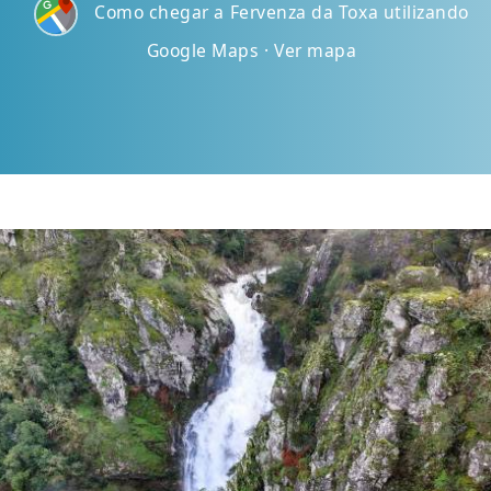
Como chegar a Fervenza da Toxa utilizando
Google Maps · Ver mapa