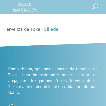
Fervenza da Toxa ·
Silleda
Como chegar, opinións e imaxes da fervenza da
Toxa. Unha impresionante mostra natural de
auga, son e luz que nos ofrece a fervenza do río
Toxa, é a de maior altitude en caída libre de toda
Galicia.