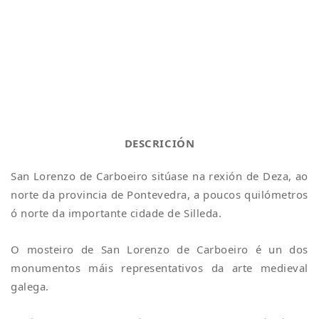
DESCRICIÓN
San Lorenzo de Carboeiro sitúase na rexión de Deza, ao
norte da provincia de Pontevedra, a poucos quilómetros
ó norte da importante cidade de Silleda.
O mosteiro de San Lorenzo de Carboeiro é un dos
monumentos máis representativos da arte medieval
galega.