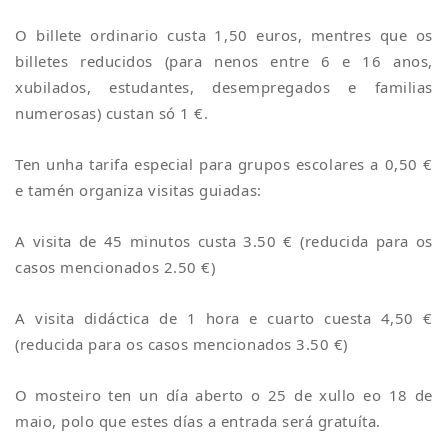
O billete ordinario custa 1,50 euros, mentres que os
billetes reducidos (para nenos entre 6 e 16 anos,
xubilados, estudantes, desempregados e familias
numerosas) custan só 1 €.
Ten unha tarifa especial para grupos escolares a 0,50 €
e tamén organiza visitas guiadas:
A visita de 45 minutos custa 3.50 € (reducida para os
casos mencionados 2.50 €)
A visita didáctica de 1 hora e cuarto cuesta 4,50 €
(reducida para os casos mencionados 3.50 €)
O mosteiro ten un día aberto o 25 de xullo eo 18 de
maio, polo que estes días a entrada será gratuíta.