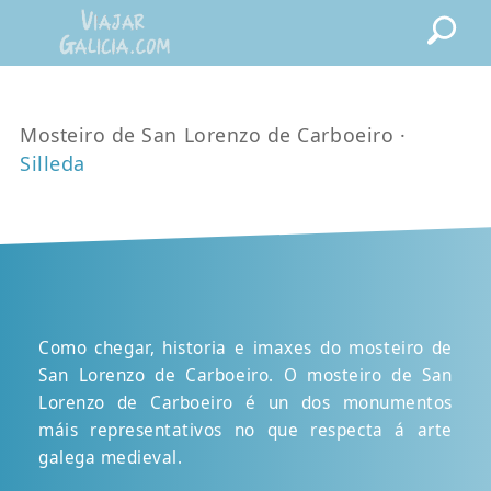
Mosteiro de San Lorenzo de Carboeiro ·
Silleda
Como chegar, historia e imaxes do mosteiro de
San Lorenzo de Carboeiro. O mosteiro de San
Lorenzo de Carboeiro é un dos monumentos
máis representativos no que respecta á arte
galega medieval.