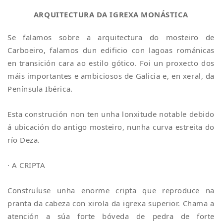
ARQUITECTURA DA IGREXA MONÁSTICA
Se falamos sobre a arquitectura do mosteiro de
Carboeiro, falamos dun edificio con lagoas románicas
en transición cara ao estilo gótico. Foi un proxecto dos
máis importantes e ambiciosos de Galicia e, en xeral, da
Península Ibérica.
Esta construción non ten unha lonxitude notable debido
á ubicación do antigo mosteiro, nunha curva estreita do
río Deza.
· A CRIPTA
Construíuse unha enorme cripta que reproduce na
pranta da cabeza con xirola da igrexa superior. Chama a
atención a súa forte bóveda de pedra de forte