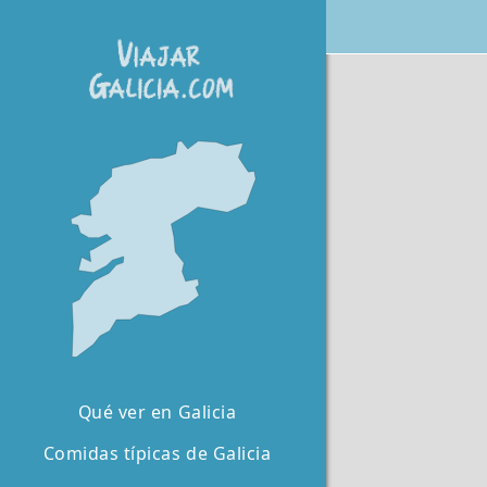
Qué ver en Galicia
Comidas típicas de Galicia