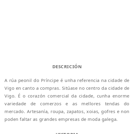
DESCRICIÓN
A rúa peonil do Príncipe é unha referencia na cidade de
Vigo en canto a compras. Sitúase no centro da cidade de
Vigo. É o corazón comercial da cidade, cunha enorme
variedade de comerzos e as mellores tendas do
mercado. Artesanía, roupa, zapatos, xoias, gofres e non
poden faltar as grandes empresas de moda galega.