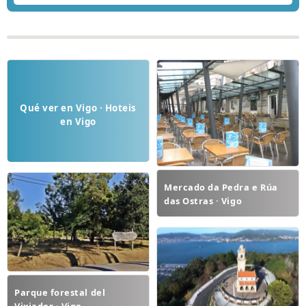
Qué ver en Vigo · Hoteis
en Vigo
Mercado da Pedra e Rúa
das Ostras · Vigo
Parque forestal del
Vixiador · Vigo