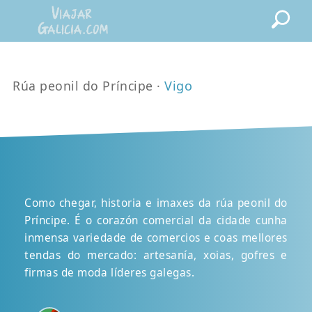
Rúa peonil do Príncipe ·
Vigo
Como chegar, historia e imaxes da rúa peonil do
Príncipe. É o corazón comercial da cidade cunha
inmensa variedade de comercios e coas mellores
tendas do mercado: artesanía, xoias, gofres e
firmas de moda líderes galegas.