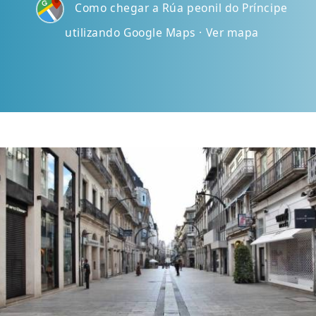
Como chegar a Rúa peonil do Príncipe
utilizando Google Maps · Ver mapa