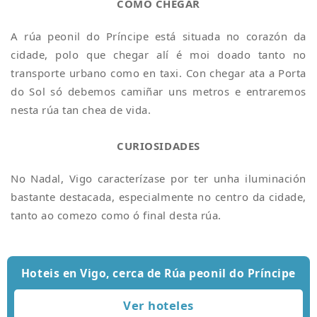
COMO CHEGAR
A rúa peonil do Príncipe está situada no corazón da
cidade, polo que chegar alí é moi doado tanto no
transporte urbano como en taxi. Con chegar ata a Porta
do Sol só debemos camiñar uns metros e entraremos
nesta rúa tan chea de vida.
CURIOSIDADES
No Nadal, Vigo caracterízase por ter unha iluminación
bastante destacada, especialmente no centro da cidade,
tanto ao comezo como ó final desta rúa.
Hoteis en Vigo, cerca de Rúa peonil do Príncipe