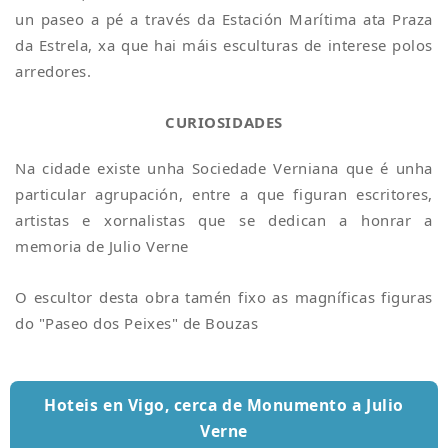
un paseo a pé a través da Estación Marítima ata Praza
da Estrela, xa que hai máis esculturas de interese polos
arredores.
CURIOSIDADES
Na cidade existe unha Sociedade Verniana que é unha
particular agrupación, entre a que figuran escritores,
artistas e xornalistas que se dedican a honrar a
memoria de Julio Verne
O escultor desta obra tamén fixo as magníficas figuras
do "Paseo dos Peixes" de Bouzas
Hoteis en Vigo, cerca de Monumento a Julio
Verne