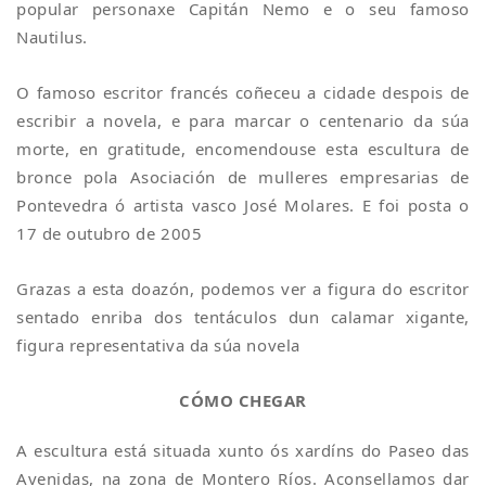
popular personaxe Capitán Nemo e o seu famoso
Nautilus.
O famoso escritor francés coñeceu a cidade despois de
escribir a novela, e para marcar o centenario da súa
morte, en gratitude, encomendouse esta escultura de
bronce pola Asociación de mulleres empresarias de
Pontevedra ó artista vasco José Molares. E foi posta o
17 de outubro de 2005
Grazas a esta doazón, podemos ver a figura do escritor
sentado enriba dos tentáculos dun calamar xigante,
figura representativa da súa novela
CÓMO CHEGAR
A escultura está situada xunto ós xardíns do Paseo das
Avenidas, na zona de Montero Ríos. Aconsellamos dar