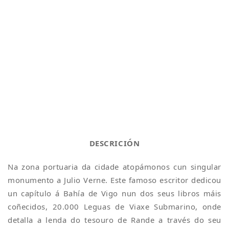
DESCRICIÓN
Na zona portuaria da cidade atopámonos cun singular
monumento a Julio Verne. Este famoso escritor dedicou
un capítulo á Bahía de Vigo nun dos seus libros máis
coñecidos, 20.000 Leguas de Viaxe Submarino, onde
detalla a lenda do tesouro de Rande a través do seu