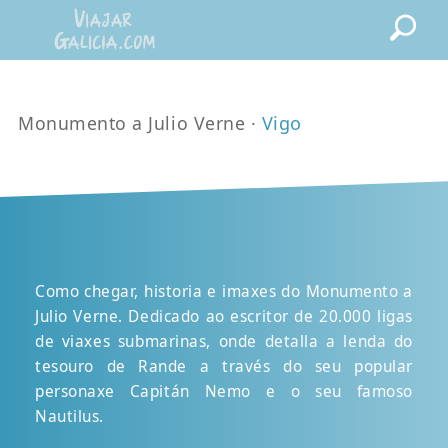
Monumento a Julio Verne ·
Vigo
Como chegar, historia e imaxes do Monumento a
Julio Verne. Dedicado ao escritor de 20.000 ligas
de viaxes submarinas, onde detalla a lenda do
tesouro de Rande a través do seu popular
personaxe Capitán Nemo e o seu famoso
Nautilus.