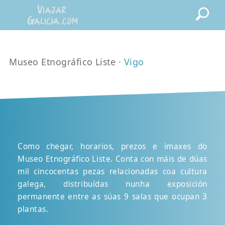
Museo Etnográfico Liste ·
Vigo
Como chegar, horarios, prezos e imaxes do
Museo Etnográfico Liste. Conta con máis de dúas
mil cincocentas pezas relacionadas coa cultura
galega, distribuídas nunha exposición
permanente entre as súas 9 salas que ocupan 3
plantas.