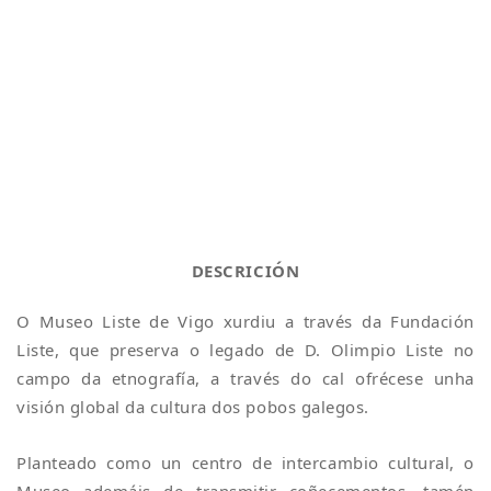
DESCRICIÓN
O Museo Liste de Vigo xurdiu a través da Fundación
Liste, que preserva o legado de D. Olimpio Liste no
campo da etnografía, a través do cal ofrécese unha
visión global da cultura dos pobos galegos.
Planteado como un centro de intercambio cultural, o