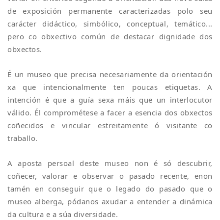
de exposición permanente caracterizadas polo seu
carácter didáctico, simbólico, conceptual, temático...
pero co obxectivo común de destacar dignidade dos
obxectos.
É un museo que precisa necesariamente da orientación
xa que intencionalmente ten poucas etiquetas. A
intención é que a guía sexa máis que un interlocutor
válido. Él comprométese a facer a esencia dos obxectos
coñecidos e vincular estreitamente ó visitante co
traballo.
A aposta persoal deste museo non é só descubrir,
coñecer, valorar e observar o pasado recente, enon
tamén en conseguir que o legado do pasado que o
museo alberga, pódanos axudar a entender a dinámica
da cultura e a súa diversidade.