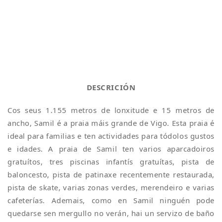
DESCRICIÓN
Cos seus 1.155 metros de lonxitude e 15 metros de
ancho, Samil é a praia máis grande de Vigo. Esta praia é
ideal para familias e ten actividades para tódolos gustos
e idades. A praia de Samil ten varios aparcadoiros
gratuítos, tres piscinas infantís gratuítas, pista de
baloncesto, pista de patinaxe recentemente restaurada,
pista de skate, varias zonas verdes, merendeiro e varias
cafeterías. Ademais, como en Samil ninguén pode
quedarse sen mergullo no verán, hai un servizo de baño