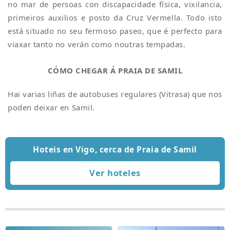
no mar de persoas con discapacidade física, vixilancia,
primeiros auxilios e posto da Cruz Vermella. Todo isto
está situado no seu fermoso paseo, que é perfecto para
viaxar tanto no verán como noutras tempadas.
CÓMO CHEGAR Á PRAIA DE SAMIL
Hai varias liñas de autobuses regulares (Vitrasa) que nos
poden deixar en Samil.
Hoteis en Vigo, cerca de Praia de Samil