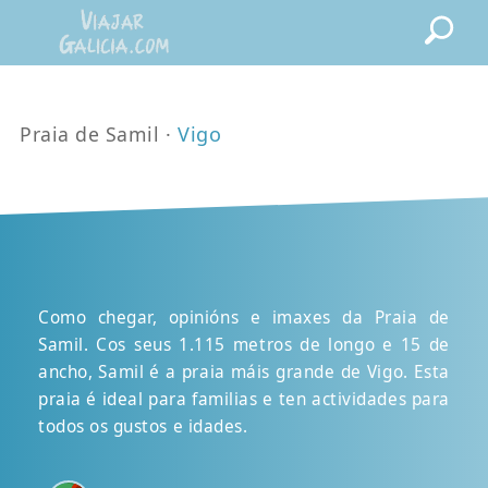
Praia de Samil ·
Vigo
Como chegar, opinións e imaxes da Praia de
Samil. Cos seus 1.115 metros de longo e 15 de
ancho, Samil é a praia máis grande de Vigo. Esta
praia é ideal para familias e ten actividades para
todos os gustos e idades.