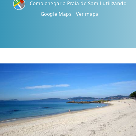
Como chegar a Praia de Samil utilizando
Google Maps · Ver mapa