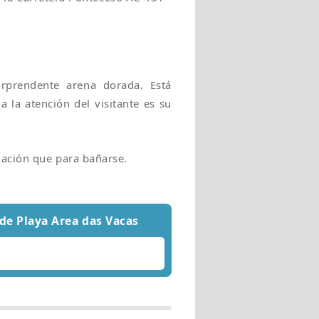
orprendente arena dorada. Está
 la atención del visitante es su
ación que para bañarse.
de Playa Area das Vacas