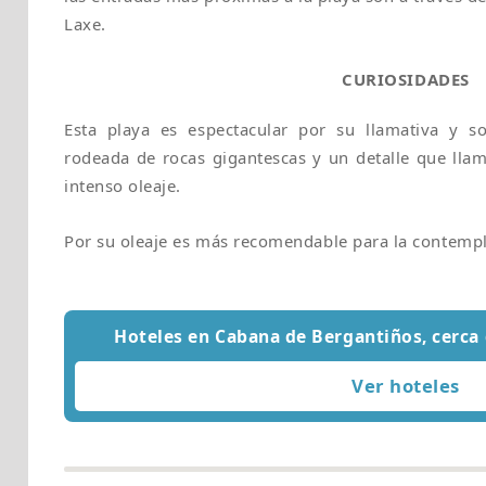
Laxe.
CURIOSIDADES
Esta playa es espectacular por su llamativa y s
rodeada de rocas gigantescas y un detalle que llama
intenso oleaje.
Por su oleaje es más recomendable para la contempl
Hoteles en Cabana de Bergantiños, cerca 