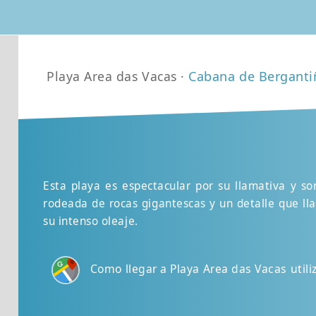
Playa Area das Vacas ·
Cabana de Berganti
Esta playa es espectacular por su llamativa y s
rodeada de rocas gigantescas y un detalle que lla
su intenso oleaje.
Como llegar a Playa Area das Vacas uti