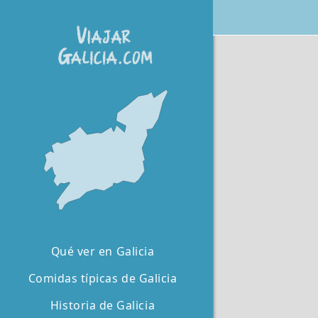
Qué ver en Galicia
Comidas típicas de Galicia
Historia de Galicia