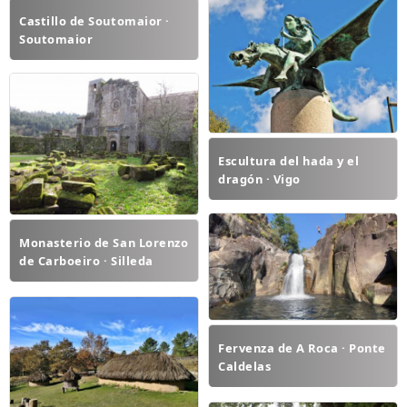
Castillo de Soutomaior ·
Soutomaior
Escultura del hada y el
dragón · Vigo
Monasterio de San Lorenzo
de Carboeiro · Silleda
Fervenza de A Roca · Ponte
Caldelas