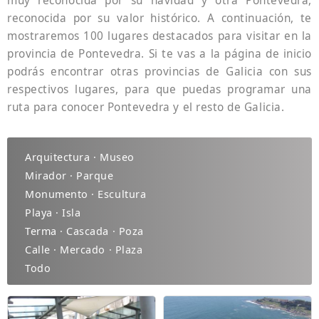
muy reconocida por su navidad y otra Pontevedra,
reconocida por su valor histórico. A continuación, te
mostraremos 100 lugares destacados para visitar en la
provincia de Pontevedra. Si te vas a la página de inicio
podrás encontrar otras provincias de Galicia con sus
respectivos lugares, para que puedas programar una
ruta para conocer Pontevedra y el resto de Galicia.
Arquitectura · Museo
Mirador · Parque
Monumento · Escultura
Playa · Isla
Terma · Cascada · Poza
Calle · Mercado · Plaza
Todo