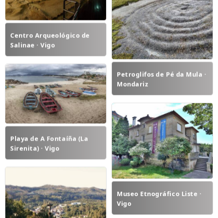
Centro Arqueológico de
Salinae · Vigo
Petroglifos de Pé da Mula ·
Mondariz
Playa de A Fontaíña (La
Sirenita) · Vigo
Museo Etnográfico Liste ·
Vigo