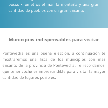
pocos kilometros el mar, la montaña y una gran
cantidad de pueblos con un gran encanto.
Municipios indispensables para visitar
Pontevedra es una buena elección, a continuación te
mostraremos una lista de los municipios con más
encanto de la provincia de Pontevedra. Te recordamos,
que tener coche es imprescindible para visitar la mayor
cantidad de lugares posibles.