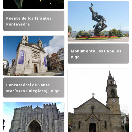
Puente de los Tirantes ·
Pontevedra
Monumento Los Caballos ·
Vigo
Concatedral de Santa
María (La Colegiata) · Vigo