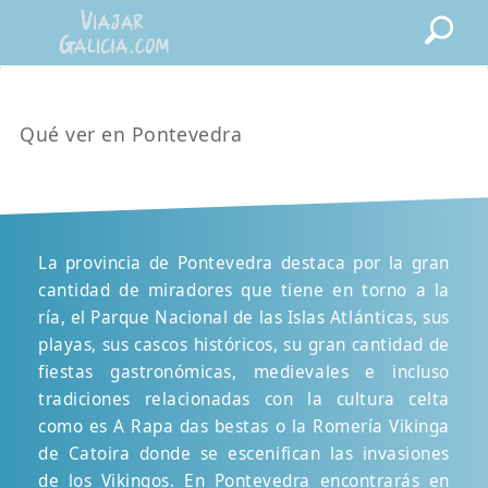
Qué ver en Pontevedra
La provincia de Pontevedra destaca por la gran
cantidad de miradores que tiene en torno a la
ría, el Parque Nacional de las Islas Atlánticas, sus
playas, sus cascos históricos, su gran cantidad de
fiestas gastronómicas, medievales e incluso
tradiciones relacionadas con la cultura celta
como es A Rapa das bestas o la Romería Vikinga
de Catoira donde se escenifican las invasiones
de los Vikingos. En Pontevedra encontrarás en