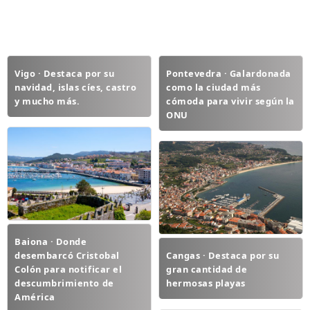
Vigo · Destaca por su
Pontevedra · Galardonada
navidad, islas cíes, castro
como la ciudad más
y mucho más.
cómoda para vivir según la
ONU
Baiona · Donde
desembarcó Cristobal
Cangas · Destaca por su
Colón para notificar el
gran cantidad de
descumbrimiento de
hermosas playas
América