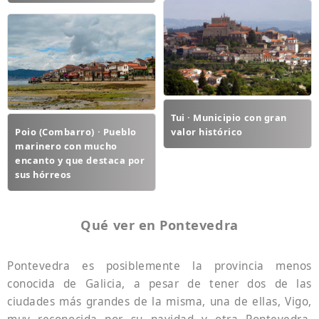
Tui · Municipio con gran
Poio (Combarro) · Pueblo
valor histórico
marinero con mucho
encanto y que destaca por
sus hórreos
Qué ver en Pontevedra
Pontevedra es posiblemente la provincia menos
conocida de Galicia, a pesar de tener dos de las
ciudades más grandes de la misma, una de ellas, Vigo,