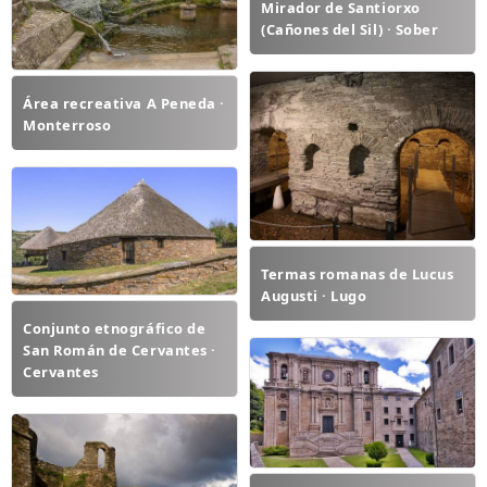
Mirador de Santiorxo
(Cañones del Sil) · Sober
Área recreativa A Peneda ·
Monterroso
Termas romanas de Lucus
Augusti · Lugo
Conjunto etnográfico de
San Román de Cervantes ·
Cervantes