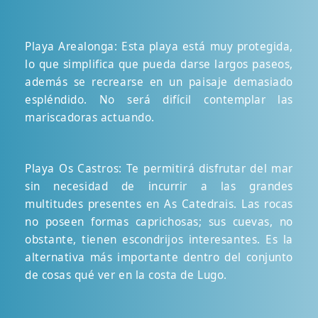
Playa Arealonga: Esta playa está muy protegida,
lo que simplifica que pueda darse largos paseos,
además se recrearse en un paisaje demasiado
espléndido. No será difícil contemplar las
mariscadoras actuando.
Playa Os Castros: Te permitirá disfrutar del mar
sin necesidad de incurrir a las grandes
multitudes presentes en As Catedrais. Las rocas
no poseen formas caprichosas; sus cuevas, no
obstante, tienen escondrijos interesantes. Es la
alternativa más importante dentro del conjunto
de cosas qué ver en la costa de Lugo.