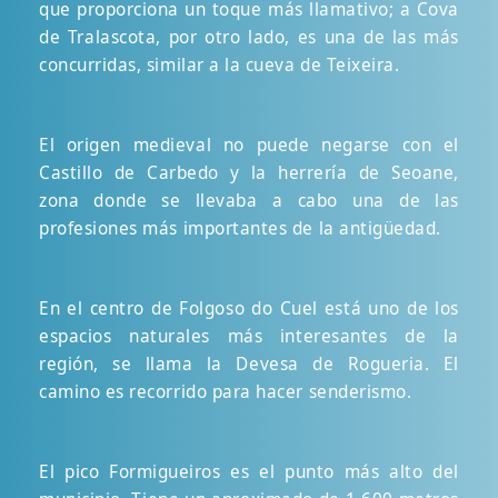
que proporciona un toque más llamativo; a Cova
de Tralascota, por otro lado, es una de las más
concurridas, similar a la cueva de Teixeira.
El origen medieval no puede negarse con el
Castillo de Carbedo y la herrería de Seoane,
zona donde se llevaba a cabo una de las
profesiones más importantes de la antigüedad.
En el centro de Folgoso do Cuel está uno de los
espacios naturales más interesantes de la
región, se llama la Devesa de Rogueria. El
camino es recorrido para hacer senderismo.
El pico Formigueiros es el punto más alto del