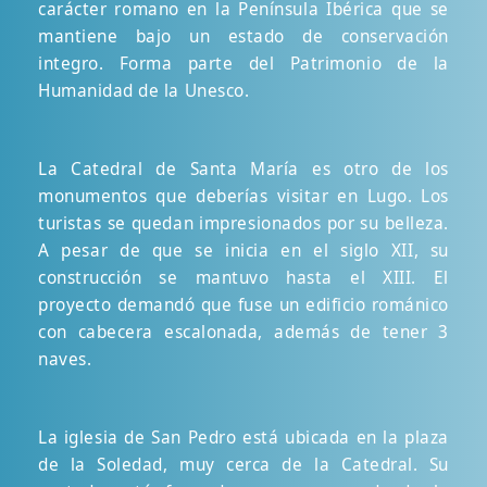
carácter romano en la Península Ibérica que se
mantiene bajo un estado de conservación
integro. Forma parte del Patrimonio de la
Humanidad de la Unesco.
La Catedral de Santa María es otro de los
monumentos que deberías visitar en Lugo. Los
turistas se quedan impresionados por su belleza.
A pesar de que se inicia en el siglo XII, su
construcción se mantuvo hasta el XIII. El
proyecto demandó que fuse un edificio románico
con cabecera escalonada, además de tener 3
naves.
La iglesia de San Pedro está ubicada en la plaza
de la Soledad, muy cerca de la Catedral. Su