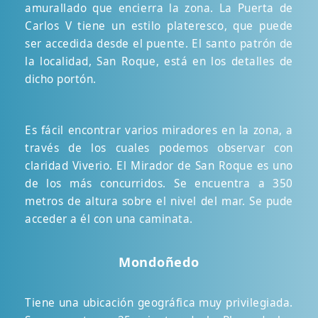
amurallado que encierra la zona. La Puerta de
Carlos V tiene un estilo plateresco, que puede
ser accedida desde el puente. El santo patrón de
la localidad, San Roque, está en los detalles de
dicho portón.
Es fácil encontrar varios miradores en la zona, a
través de los cuales podemos observar con
claridad Viverio. El Mirador de San Roque es uno
de los más concurridos. Se encuentra a 350
metros de altura sobre el nivel del mar. Se pude
acceder a él con una caminata.
Mondoñedo
Tiene una ubicación geográfica muy privilegiada.