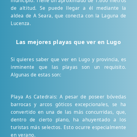
municipio. Tiene un aproximado de 1.600 metros
de altitud. Se puede llegar a él mediante la
aldea de A Seara, que conecta con la Laguna de
Lucenza.
Las mejores playas que ver en Lugo
Si quieres saber que ver en Lugo y provincia, es
inminente que las playas son un requisito.
Algunas de estas son:
Playa As Catedrais: A pesar de poseer bóvedas
barrocas y arcos góticos excepcionales, se ha
convertido en una de las más concurridas, que,
dentro de cierto plano, ha ahuyentado a los
turistas más selectos. Esto ocurre especialmente
en verano.