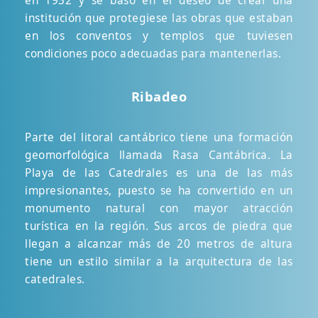
institución que protegiese las obras que estaban
en los conventos y templos que tuviesen
condiciones poco adecuadas para mantenerlas.
Ribadeo
Parte del litoral cantábrico tiene una formación
geomorfológica llamada Rasa Cantábrica. La
Playa de las Catedrales es una de las más
impresionantes, puesto se ha convertido en un
monumento natural con mayor atracción
turística en la región. Sus arcos de piedra que
llegan a alcanzar más de 20 metros de altura
tiene un estilo similar a la arquitectura de las
catedrales.