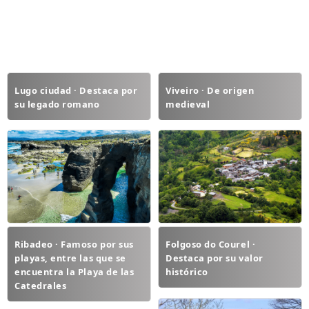
Lugo ciudad · Destaca por
Viveiro · De origen
su legado romano
medieval
Ribadeo · Famoso por sus
Folgoso do Courel ·
playas, entre las que se
Destaca por su valor
encuentra la Playa de las
histórico
Catedrales