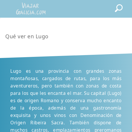
Qué ver en Lugo
Lugo es una provincia con grandes zonas
montañosas, cargados de rutas, para los más
aventureros, pero también con zonas de costa
para los que les encanta el mar. Su capital (Lugo)
es de origen Romano y conserva mucho encanto
de la época, además de una gastronomía
exquisita y unos vinos con Denominación de
Origen Ribeira Sacra. También dispone de
muchos castros, emplazamientos preromanos