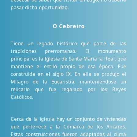
pasar dicha oportunidad.
O Cebreiro
Tiene un legado histórico que parte de las
tradiciones prerromanas. El monumento
principal es la Iglesia de Santa María la Real, que
mantiene el estilo propio de esa época. Fue
construida en el siglo IX. En ella se produjo el
Milagro de la Eucaristía, manteniéndose un
relicario que fue regalado por los Reyes
Católicos.
Cerca de la iglesia hay un conjunto de viviendas
que pertenece a la Comarca de los Ancares.
Estas construcciones fueron adaptadas al clima