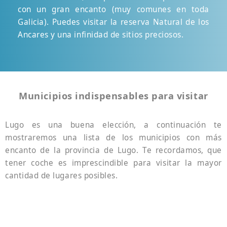
con un gran encanto (muy comunes en toda
Galicia). Puedes visitar la reserva Natural de los
Ancares y una infinidad de sitios preciosos.
Municipios indispensables para visitar
Lugo es una buena elección, a continuación te
mostraremos una lista de los municipios con más
encanto de la provincia de Lugo. Te recordamos, que
tener coche es imprescindible para visitar la mayor
cantidad de lugares posibles.