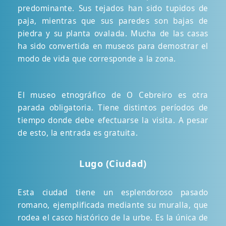
predominante. Sus tejados han sido tupidos de
paja, mientras que sus paredes son bajas de
piedra y su planta ovalada. Mucha de las casas
ha sido convertida en museos para demostrar el
modo de vida que corresponde a la zona.
El museo etnográfico de O Cebreiro es otra
parada obligatoria. Tiene distintos períodos de
tiempo donde debe efectuarse la visita. A pesar
de esto, la entrada es gratuita.
Lugo (Ciudad)
Esta ciudad tiene un esplendoroso pasado
romano, ejemplificada mediante su muralla, que
rodea el casco histórico de la urbe. Es la única de