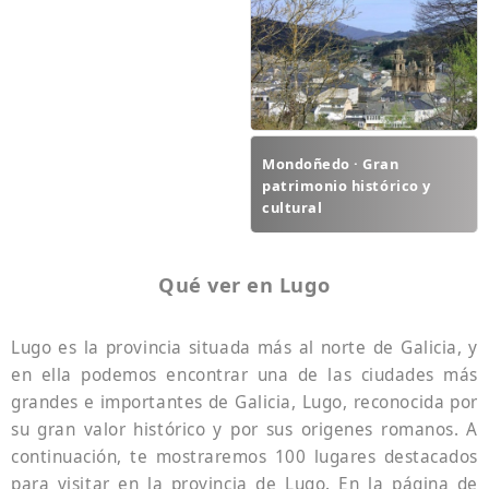
Mondoñedo · Gran
patrimonio histórico y
cultural
Qué ver en Lugo
Lugo es la provincia situada más al norte de Galicia, y
en ella podemos encontrar una de las ciudades más
grandes e importantes de Galicia, Lugo, reconocida por
su gran valor histórico y por sus origenes romanos. A
continuación, te mostraremos 100 lugares destacados
para visitar en la provincia de Lugo. En la página de