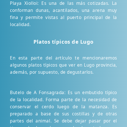
Playa Xiolloi: Es una de las más cotizadas. La
conforman dunas, acantilados, una arena muy
fina y permite vistas al puerto principal de la
localidad.
Platos típicos de Lugo
En esta parte del artículo te mencionaremos
algunos platos típicos que ver en Lugo provincia,
además, por supuesto, de degustarlos.
Butelo de A Fonsagrada: Es un embutido típico
de la localidad. Forma parte de la necesidad de
conservar el cerdo luego de la matanza. Es
preparado a base de sus costillas y de otras
partes del animal. Se debe dejar pasar por el