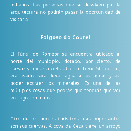
indianos. Las personas que se desviven por la
arquitectura no podrán pasar la oportunidad de
visitarla.
Folgoso do Courel
El Túnel de Romeor se encuentra ubicado al
norte del municipio, dotado, por cierto, de
cuevas y minas a cielo abierto. Tiene 50 metros,
era usado para llevar agua a las minas y así
poder extraer los minerales. Es una de las
múltiples cosas que podrás que tendrás que ver
en Lugo con niños.
Otro de los puntos turísticos más importantes
son sus cuervas. A cova da Ceza tiene un arroyo