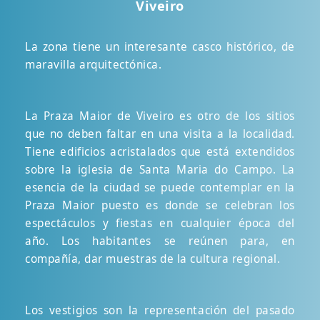
Viveiro
La zona tiene un interesante casco histórico, de
maravilla arquitectónica.
La Praza Maior de Viveiro es otro de los sitios
que no deben faltar en una visita a la localidad.
Tiene edificios acristalados que está extendidos
sobre la iglesia de Santa Maria do Campo. La
esencia de la ciudad se puede contemplar en la
Praza Maior puesto es donde se celebran los
espectáculos y fiestas en cualquier época del
año. Los habitantes se reúnen para, en
compañía, dar muestras de la cultura regional.
Los vestigios son la representación del pasado