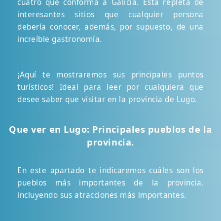
cuatro que conforma a Galicia. Está repleta de
interesantes sitios que cualquier persona
debería conocer, además, por supuesto, de una
increíble gastronomía.
¡Aquí te mostraremos sus principales puntos
turísticos! Ideal para leer por cualquiera que
desee saber que visitar en la provincia de Lugo.
Que ver en Lugo: Principales pueblos de la
provincia.
En este apartado te indicaremos cuáles son los
pueblos más importantes de la provincia,
incluyendo sus atracciones más importantes.