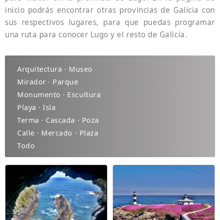
inicio podrás encontrar otras provincias de Galicia con
sus respectivos lugares, para que puedas programar
una ruta para conocer Lugo y el resto de Galicia.
Arquitectura · Museo
Mirador · Parque
Monumento · Escultura
Playa · Isla
Terma · Cascada · Poza
Calle · Mercado · Plaza
Todo