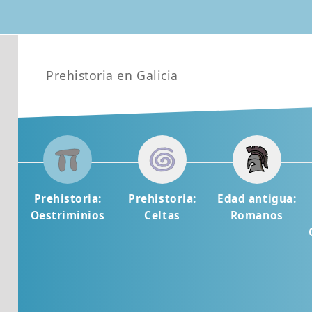
Prehistoria en Galicia
Prehistoria:
Prehistoria:
Edad antigua:
Oestriminios
Celtas
Romanos