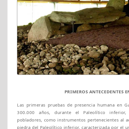
PRIMEROS ANTECEDENTES E
Las primeras pruebas de presencia humana en Ga
300.000 años, durante el Paleolítico inferior
pobladores, como instrumentos pertenecientes al ac
piedra del Paleolítico inferior, caracterizada por el