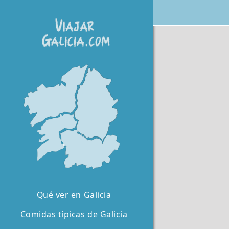
Qué ver en Galicia
Comidas típicas de Galicia