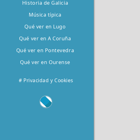
Historia de Galicia
Música típica
Qué ver en Lugo
Qué ver en A Coruña
Qué ver en Pontevedra
Qué ver en Ourense
# Privacidad y Cookies