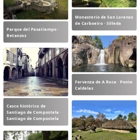
Monasterio de San Lorenzo
de Carboeiro · Silleda
Parque del Pasatiempo ·
Betanzos
Fervenza de A Roca · Ponte
Caldelas
Casco histórico de
Santiago de Compostela ·
Santiago de Compostela