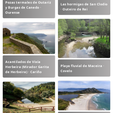
Pozas termales de Outariz
Las hormigas de San Clodio
y Burgas de Canedo ·
· Outeiro de Rei
Ourense
Acantilados de Vixía
Playa fluvial de Maceira ·
Herbeira (Mirador Garita
Covelo
de Herbeira) · Cariño