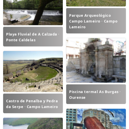
Parque Arqueológico
Campo Lameiro · Campo
Lameiro
Playa Fluvial de A Calzada ·
Ponte Caldelas
Piscina termal As Burgas ·
Ourense
Castro de Penalba y Pedra
da Serpe · Campo Lameiro