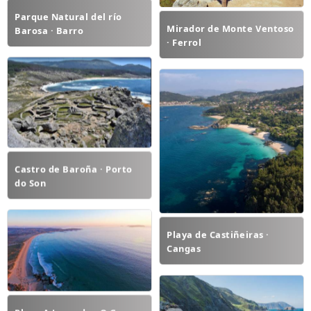
Parque Natural del río
Mirador de Monte Ventoso
Barosa · Barro
· Ferrol
Castro de Baroña · Porto
do Son
Playa de Castiñeiras ·
Cangas