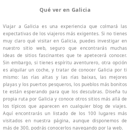
Qué ver en Galicia
Viajar a Galicia es una experiencia que colmará las
expectativas de los viajeros más exigentes. Si no tienes
muy claro qué visitar en Galicia, puedes investigar en
nuestro sitio web, seguro que encontrarás muchas
ideas de sitios fascinantes que te apetecerá conocer.
Sin embargo, si tienes espíritu aventurero, otra opción
es alquilar un coche, y tratar de conocer Galicia por ti
mismo: las rías altas y las rías baixas, las mejores
playas y los puertos pesqueros, los pueblos más bonitos
te están esperando para que los descubras. Diseña tu
propia ruta por Galicia y conoce otros sitios más allá de
los típicos que aparecen en cualquier blog de viajes.
Aquí encontrarás un listado de los 100 lugares más
visitados en nuestra página, aunque disponemos de
más de 300, podrás conocerlos navegando por la web.