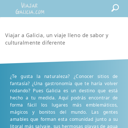
Viajar a Galicia, un viaje lleno de sabor y
culturalmente diferente
¿Te gusta la naturaleza? ¿Conocer sitios de
fantasía? ¿Una gastronomía que te haría volver
rodando? Pues Galicia es un destino que está
hecho a tu medida. Aquí podrás encontrar de
forma fácil los lugares más emblemáticos,
mágicos y bonitos del mundo. Las gentes
amables que forman esta comunidad junto a su
litoral más salvaje, sus hermosas playas de agua