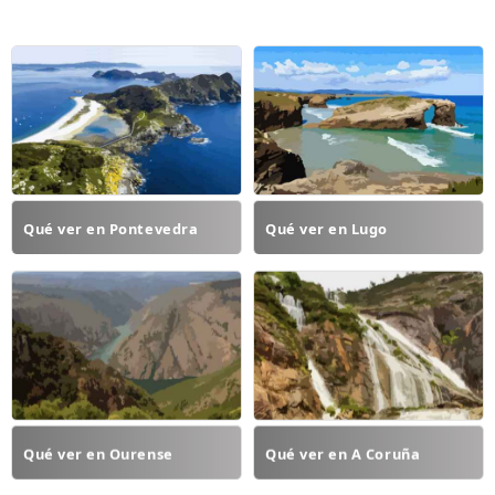
Qué ver en Pontevedra
Qué ver en Lugo
Qué ver en Ourense
Qué ver en A Coruña