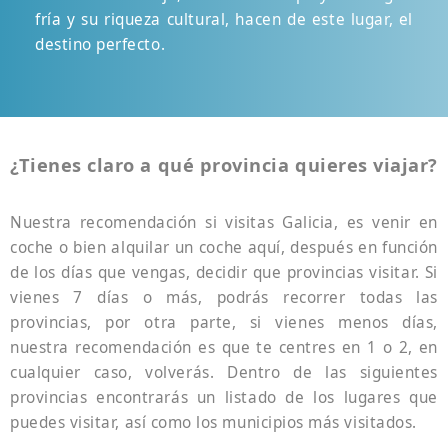
fría y su riqueza cultural, hacen de este lugar, el
destino perfecto.
¿Tienes claro a qué provincia quieres viajar?
Nuestra recomendación si visitas Galicia, es venir en
coche o bien alquilar un coche aquí, después en función
de los días que vengas, decidir que provincias visitar. Si
vienes 7 días o más, podrás recorrer todas las
provincias, por otra parte, si vienes menos días,
nuestra recomendación es que te centres en 1 o 2, en
cualquier caso, volverás. Dentro de las siguientes
provincias encontrarás un listado de los lugares que
puedes visitar, así como los municipios más visitados.