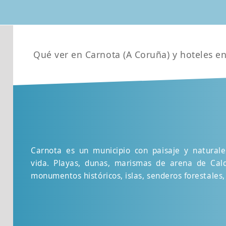
Qué ver en Carnota (A Coruña) y hoteles e
Carnota es un municipio con paisaje y naturale
vida. Playas, dunas, marismas de arena de Cald
monumentos históricos, islas, senderos forestales,