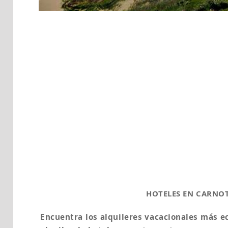
HOTELES EN CARNO
Encuentra los alquileres vacacionales más 