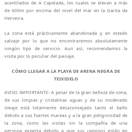
acantilados de A Capelada, los cuales se elevan a más
de 600m por encima del nivel del mar en la Garita da
Herveira.
La zona está prácticamente abandonada y en estado
salvaje por lo que no encontraremos absolutamente
ningún tipo de servicio. Aun así, recomendamos la
visita por lo peculiar del paisaje.
CÓMO LLEGAR A LA PLAYA DE ARENA NEGRA DE
TEIXIDELO
AVISO IMPORTANTE: A pesar de la gran belleza de zona,
de sus limpias y cristalinas aguas y de su moderado
oleaje está totalmente desaconsejado tanto el baño
debido a sus fuertes mareas y a la gran peligrosidad de
la zona, como las visitas sin la compañía de una
persona experta debido a que sus caminos están en