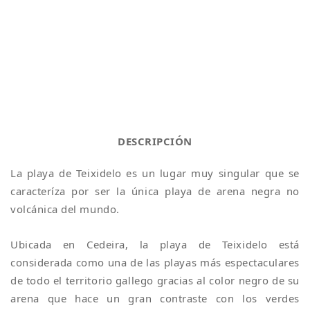
DESCRIPCIÓN
La playa de Teixidelo es un lugar muy singular que se
caracteríza por ser la única playa de arena negra no
volcánica del mundo.
Ubicada en Cedeira, la playa de Teixidelo está
considerada como una de las playas más espectaculares
de todo el territorio gallego gracias al color negro de su
arena que hace un gran contraste con los verdes