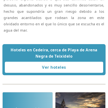
desuso, abandonados y es muy sencillo desorientarse,
hecho que supondría un gran riesgo debido a los
grandes acantilados que rodean la zona en este
olvidado entorno en el que lo único que se escucha es el
agua del mar.
Hoteles en Cedeira, cerca de Playa de Arena
Negra de Teixidelo