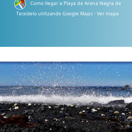
Como llegar a Playa de Arena Negra de
Teixidelo utilizando Google Maps · Ver mapa