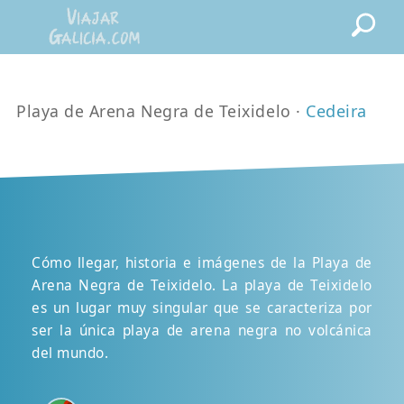
Playa de Arena Negra de Teixidelo ·
Cedeira
Cómo llegar, historia e imágenes de la Playa de
Arena Negra de Teixidelo. La playa de Teixidelo
es un lugar muy singular que se caracteriza por
ser la única playa de arena negra no volcánica
del mundo.