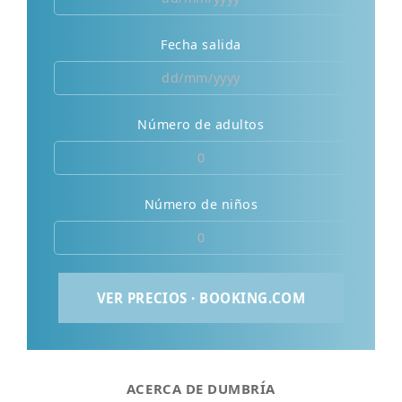
Fecha salida
Número de adultos
Número de niños
ACERCA DE DUMBRÍA