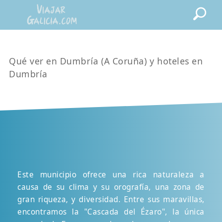
Qué ver en Dumbría (A Coruña) y hoteles en
Dumbría
Este municipio ofrece una rica naturaleza a
causa de su clima y su orografía, una zona de
gran riqueza, y diversidad. Entre sus maravillas,
encontramos la "Cascada del Ézaro", la única