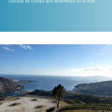
cascada de Europa que desemboca en el mar.