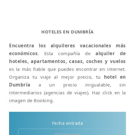
HOTELES EN DUMBRÍA
Encuentra los alquileres vacacionales más
económicos
. Esta compañía de
alquiler de
hoteles, apartamentos, casas, coches y vuelos
es la más fiable que puedes encontrar en internet.
Organiza tu viaje al mejor precio, tu
hotel en
Dumbría
a un precio inigualable, sin
intermediarios (agencias de viajes). Haz click en la
imagen de Booking.
Fecha entrada