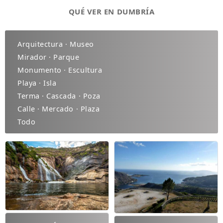
QUÉ VER EN DUMBRÍA
Arquitectura · Museo
Mirador · Parque
Monumento · Escultura
Playa · Isla
Terma · Cascada · Poza
Calle · Mercado · Plaza
Todo