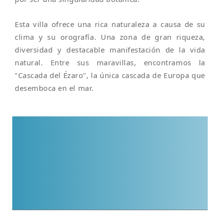
Esta villa ofrece una rica naturaleza a causa de su
clima y su orografía. Una zona de gran riqueza,
diversidad y destacable manifestación de la vida
natural. Entre sus maravillas, encontramos la
"Cascada del Ézaro", la única cascada de Europa que
desemboca en el mar.