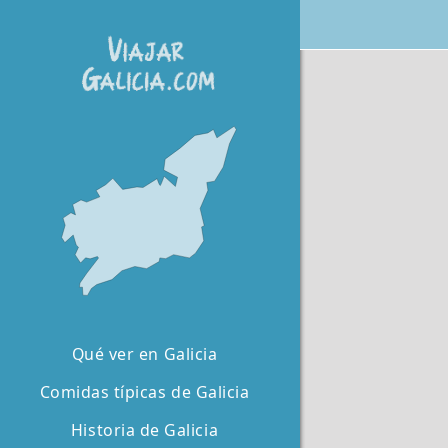
Qué ver en Galicia
Comidas típicas de Galicia
Historia de Galicia