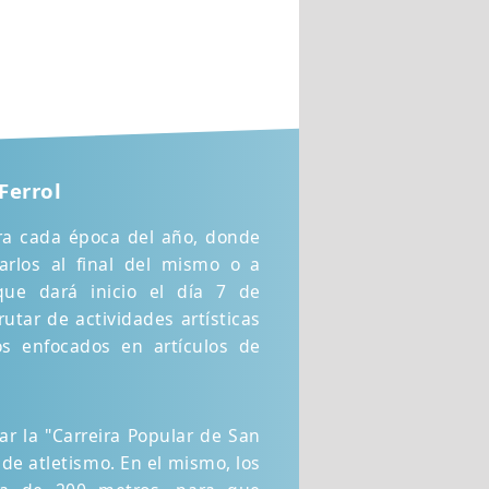
Ferrol
ara cada época del año, donde
rlos al final del mismo o a
ue dará inicio el día 7 de
rutar de actividades artísticas
os enfocados en artículos de
ar la "Carreira Popular de San
 de atletismo. En el mismo, los