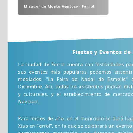
Mirador de Monte Ventoso · Ferrol
Fiestas y Eventos de 
La ciudad de Ferrol cuenta con festividades p
sus eventos más populares podemos encontra
mediados. "La Feira do Nadal de Esmelle" q
Diciembre. Allí, todos los asistentes podrán disf
y culturales, y el establecimiento de mercad
Navidad.
Para inicios de año, en el municipio se dará lug
Xiao en Ferrol", en la que se celebrará un evento