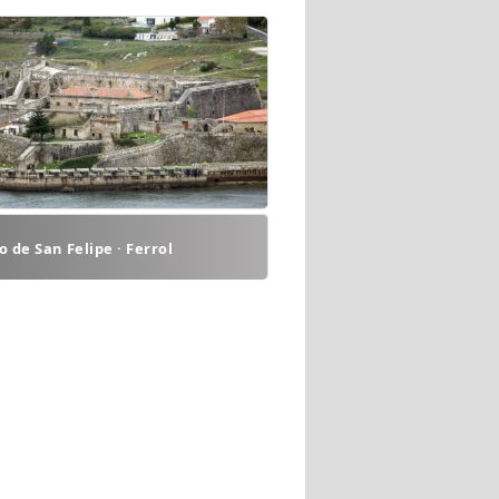
lo de San Felipe · Ferrol