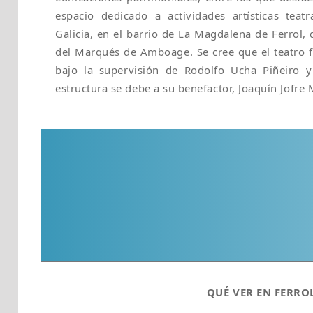
espacio dedicado a actividades artísticas teat
Galicia, en el barrio de La Magdalena de Ferrol,
del Marqués de Amboage. Se cree que el teatro 
bajo la supervisión de Rodolfo Ucha Piñeiro y
estructura se debe a su benefactor, Joaquín Jofre 
QUÉ VER EN FERRO