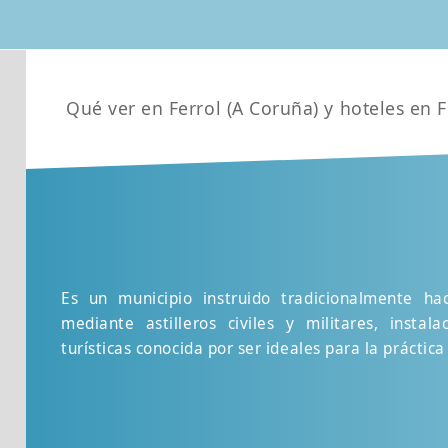
Qué ver en Ferrol (A Coruña) y hoteles en F
Es un municipio instruido tradicionalmente hac
mediante astilleros civiles y militares, insta
turísticas conocida por ser ideales para la práctic